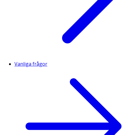
Vanliga frågor