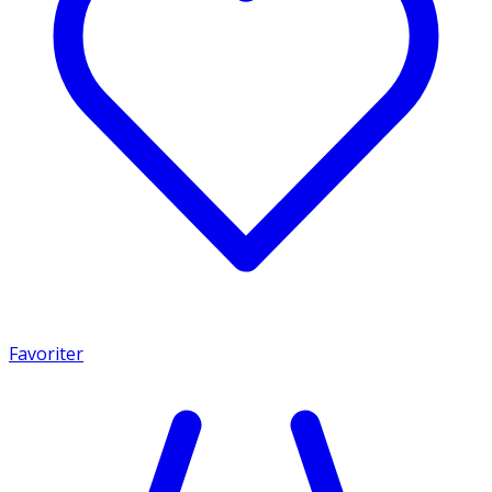
Favoriter