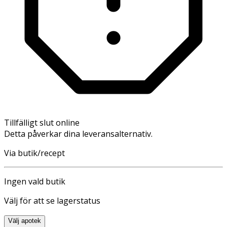
Tillfälligt slut online
Detta påverkar dina leveransalternativ.
Via butik/recept
Ingen vald butik
Välj för att se lagerstatus
Välj apotek