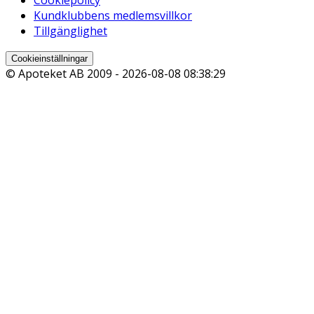
Kundklubbens medlemsvillkor
Tillgänglighet
Cookieinställningar
© Apoteket AB 2009 -
2026-08-08 08:38:29