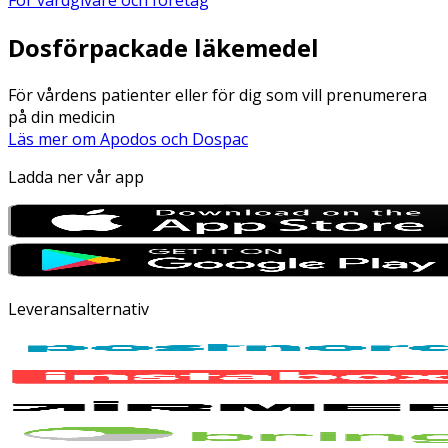
Dosförpackade läkemedel
För vårdens patienter eller för dig som vill prenumerera
på din medicin
Läs mer om Apodos och Dospac
Ladda ner vår app
Leveransalternativ