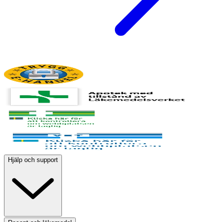
Hjälp och support