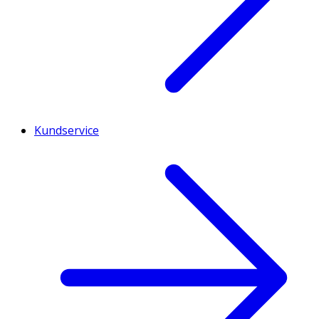
Kundservice