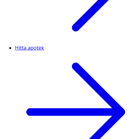
Hitta apotek