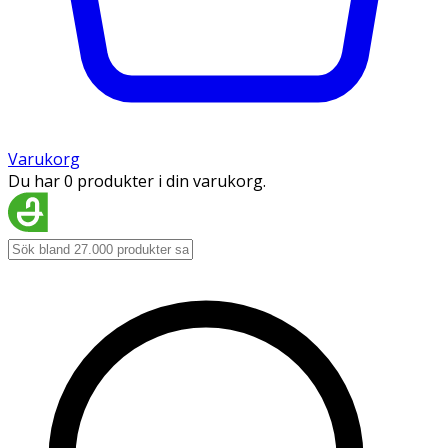
Varukorg
Du har 0 produkter i din varukorg.