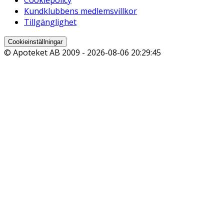
Kundklubbens medlemsvillkor
Tillgänglighet
Cookieinställningar
© Apoteket AB 2009 -
2026-08-06 20:29:45