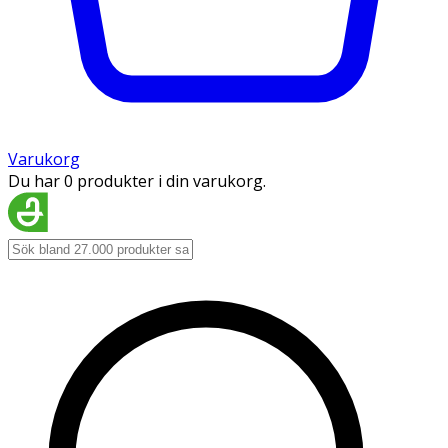
Varukorg
Du har 0 produkter i din varukorg.