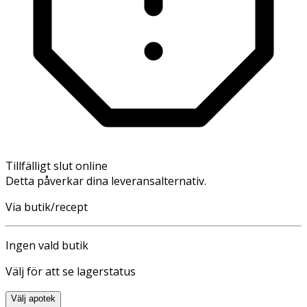
Tillfälligt slut online
Detta påverkar dina leveransalternativ.
Via butik/recept
Ingen vald butik
Välj för att se lagerstatus
Välj apotek