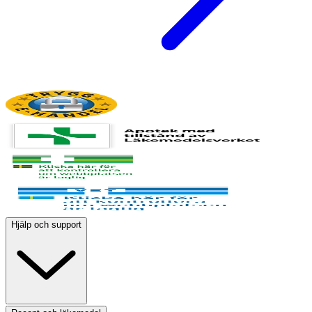
Hjälp och support