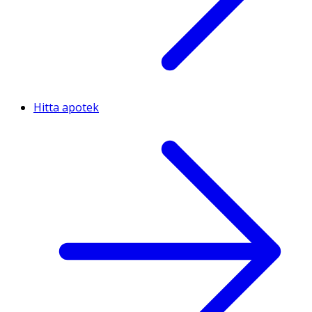
Hitta apotek