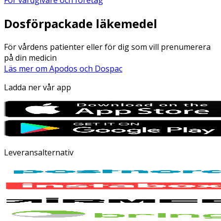
Dosförpackade läkemedel
För vårdens patienter eller för dig som vill prenumerera
på din medicin
Läs mer om Apodos och Dospac
Ladda ner vår app
Leveransalternativ