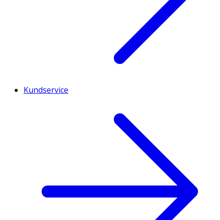
Kundservice