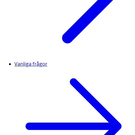
Vanliga frågor