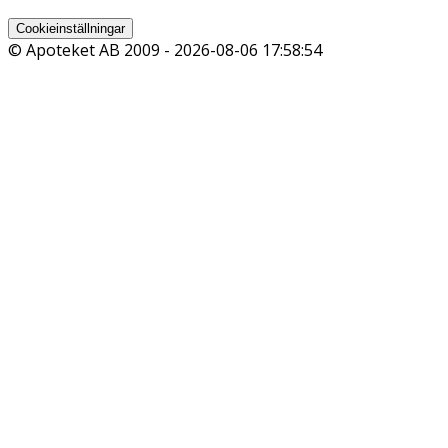
Cookieinställningar
© Apoteket AB 2009 -
2026-08-06 17:58:54