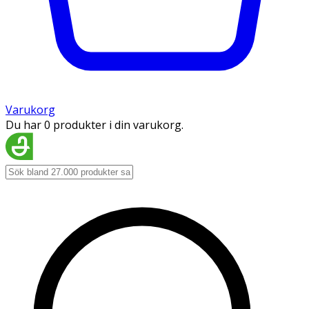
Varukorg
Du har 0 produkter i din varukorg.