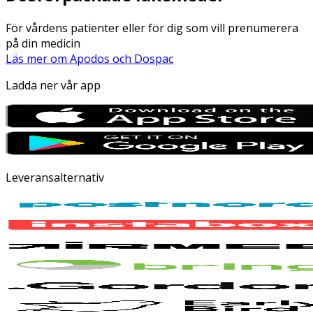
För vårdens patienter eller för dig som vill prenumerera
på din medicin
Läs mer om Apodos och Dospac
Ladda ner vår app
Leveransalternativ