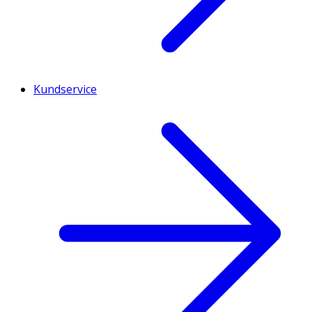
Kundservice