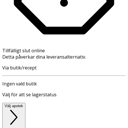
Tillfälligt slut online
Detta påverkar dina leveransalternativ.
Via butik/recept
Ingen vald butik
Välj för att se lagerstatus
Välj apotek