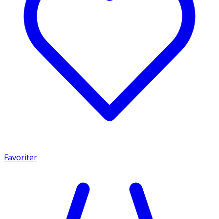
Favoriter