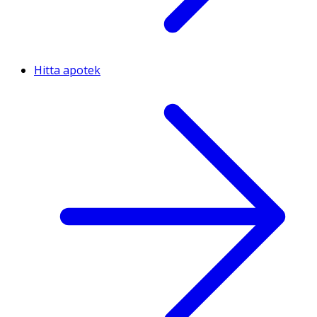
Hitta apotek