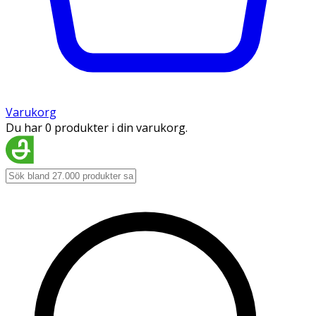
Varukorg
Du har 0 produkter i din varukorg.