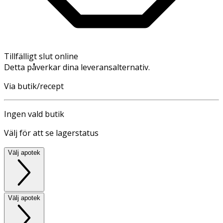
Tillfälligt slut online
Detta påverkar dina leveransalternativ.
Via butik/recept
Ingen vald butik
Välj för att se lagerstatus
Välj apotek
Välj apotek