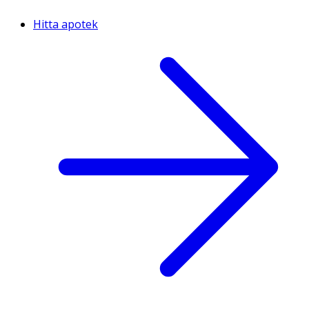
Hitta apotek