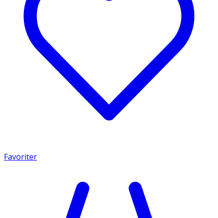
Favoriter