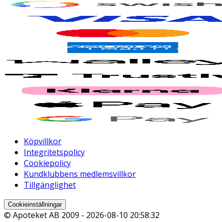
Köpvillkor
Integritetspolicy
Cookiepolicy
Kundklubbens medlemsvillkor
Tillgänglighet
Cookieinställningar
© Apoteket AB 2009 -
2026-08-10 20:58:32