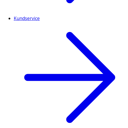
Kundservice