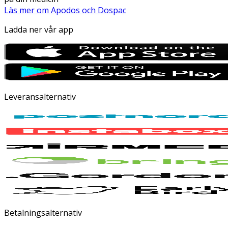
Läs mer om Apodos och Dospac
Ladda ner vår app
Leveransalternativ
Betalningsalternativ