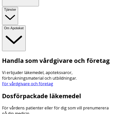
Tjänster
Om Apoteket
Handla som vårdgivare och företag
Vi erbjuder läkemedel, apoteksvaror,
förbrukningsmaterial och utbildningar.
För vårdgivare och företag
Dosförpackade läkemedel
För vårdens patienter eller för dig som vill prenumerera
på din medicin