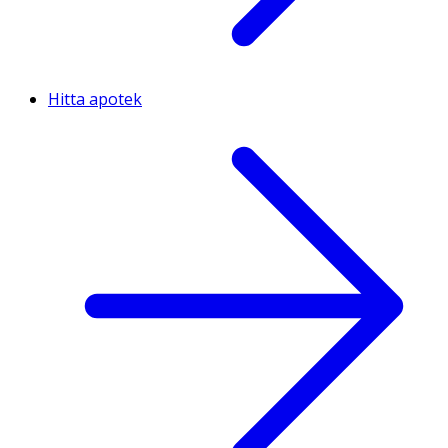
Hitta apotek