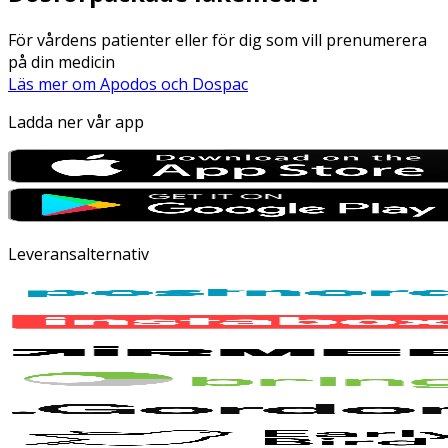
För vårdens patienter eller för dig som vill prenumerera
på din medicin
Läs mer om Apodos och Dospac
Ladda ner vår app
Leveransalternativ