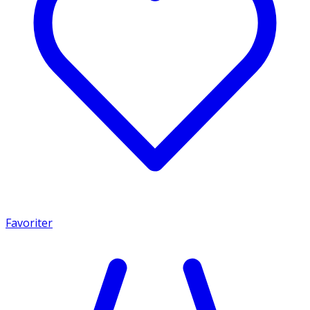
Favoriter