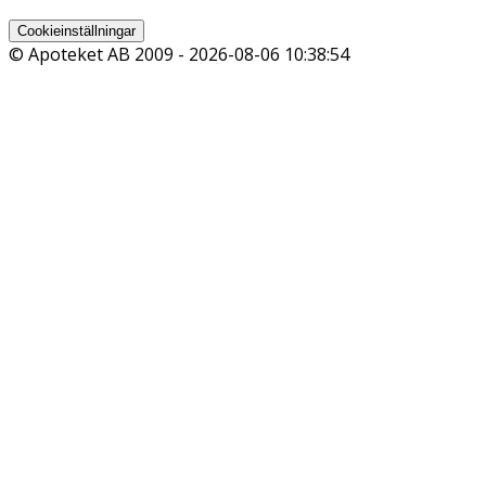
Cookieinställningar
© Apoteket AB 2009 -
2026-08-06 10:38:54