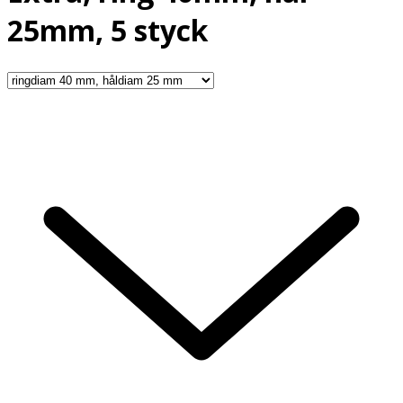
25mm, 5 styck