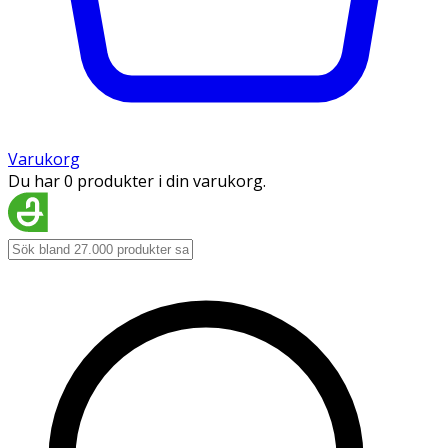
Varukorg
Du har 0 produkter i din varukorg.