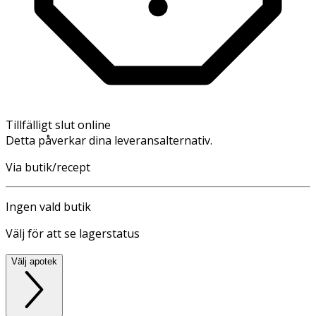
Tillfälligt slut online
Detta påverkar dina leveransalternativ.
Via butik/recept
Ingen vald butik
Välj för att se lagerstatus
Välj apotek