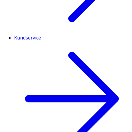
Kundservice