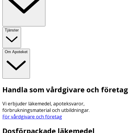
Tjänster
Om Apoteket
Handla som vårdgivare och företag
Vi erbjuder läkemedel, apoteksvaror,
förbrukningsmaterial och utbildningar.
För vårdgivare och företag
Dosförpackade läkemedel