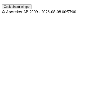
Cookieinställningar
© Apoteket AB 2009 -
2026-08-08 00:57:00