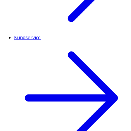
Kundservice