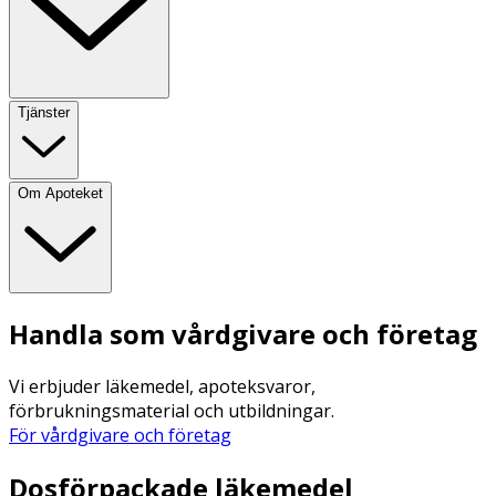
Tjänster
Om Apoteket
Handla som vårdgivare och företag
Vi erbjuder läkemedel, apoteksvaror,
förbrukningsmaterial och utbildningar.
För vårdgivare och företag
Dosförpackade läkemedel