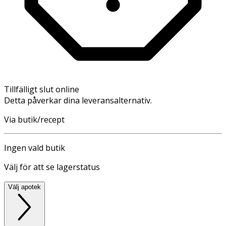
Tillfälligt slut online
Detta påverkar dina leveransalternativ.
Via butik/recept
Ingen vald butik
Välj för att se lagerstatus
Välj apotek