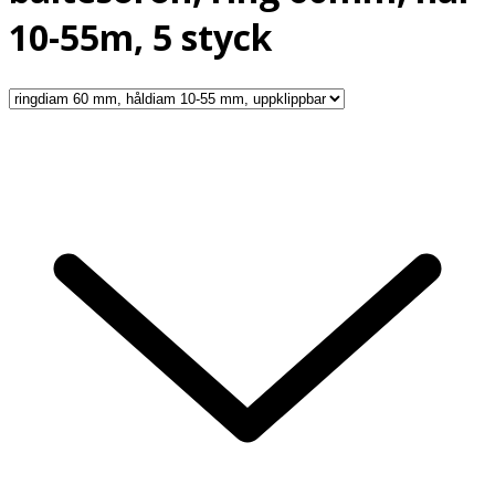
10-55m, 5 styck