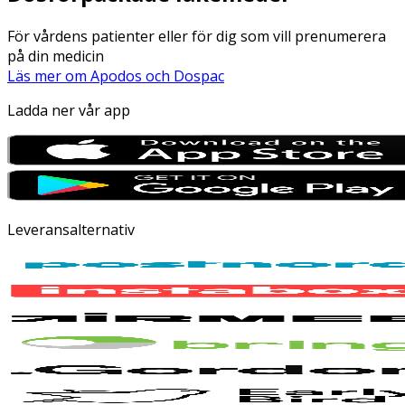
För vårdens patienter eller för dig som vill prenumerera
på din medicin
Läs mer om Apodos och Dospac
Ladda ner vår app
Leveransalternativ