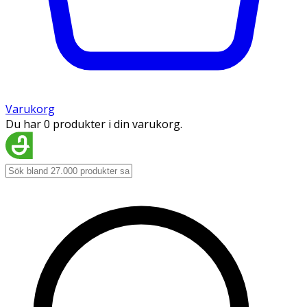
Varukorg
Du har 0 produkter i din varukorg.