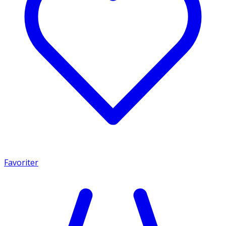
Favoriter