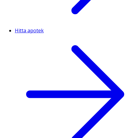
Hitta apotek