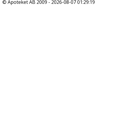
© Apoteket AB 2009 -
2026-08-07 01:29:19