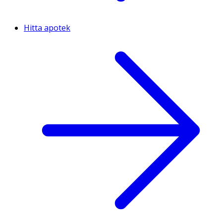
Hitta apotek