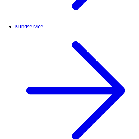
Kundservice