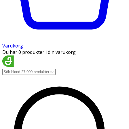
Varukorg
Du har 0 produkter i din varukorg.