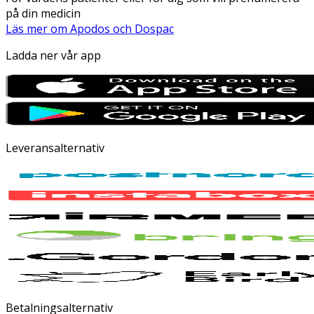
på din medicin
Läs mer om Apodos och Dospac
Ladda ner vår app
Leveransalternativ
Betalningsalternativ