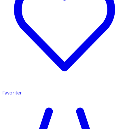
Favoriter