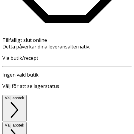
Tillfälligt slut online
Detta påverkar dina leveransalternativ.
Via butik/recept
Ingen vald butik
Välj för att se lagerstatus
Välj apotek
Välj apotek