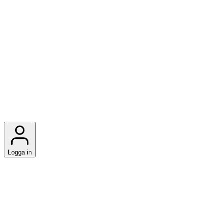
Logga in