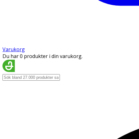
Varukorg
Du har 0 produkter i din varukorg.