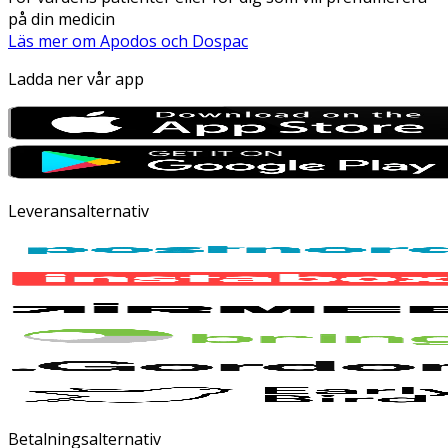
på din medicin
Läs mer om Apodos och Dospac
Ladda ner vår app
Leveransalternativ
Betalningsalternativ