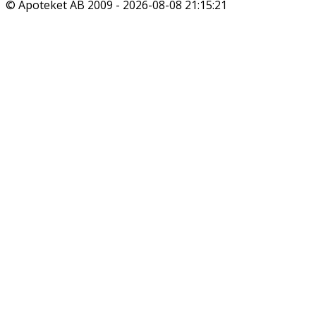
© Apoteket AB 2009 -
2026-08-08 21:15:21