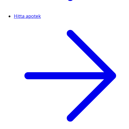
Hitta apotek