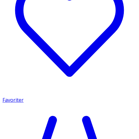
Favoriter