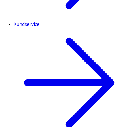
Kundservice