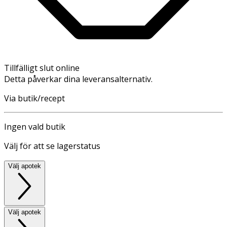
Tillfälligt slut online
Detta påverkar dina leveransalternativ.
Via butik/recept
Ingen vald butik
Välj för att se lagerstatus
Välj apotek
Välj apotek