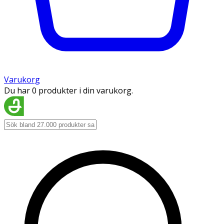
Varukorg
Du har 0 produkter i din varukorg.