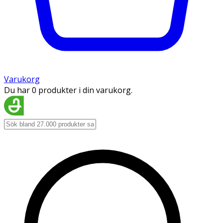
Varukorg
Du har 0 produkter i din varukorg.