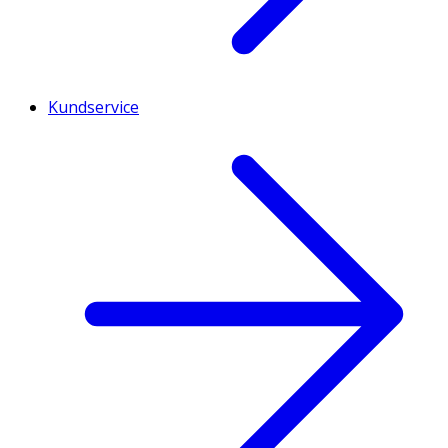
Kundservice