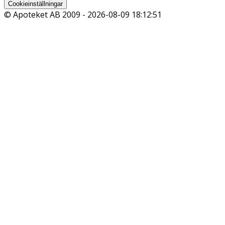
Cookieinställningar
© Apoteket AB 2009 -
2026-08-09 18:12:51