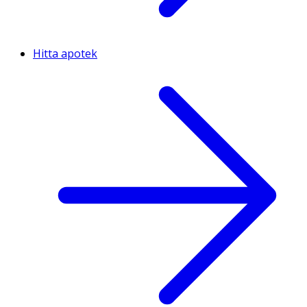
Hitta apotek