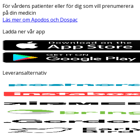
För vårdens patienter eller för dig som vill prenumerera
på din medicin
Läs mer om Apodos och Dospac
Ladda ner vår app
Leveransalternativ