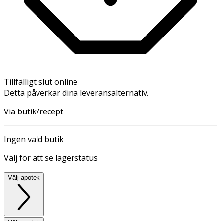
Tillfälligt slut online
Detta påverkar dina leveransalternativ.
Via butik/recept
Ingen vald butik
Välj för att se lagerstatus
Välj apotek