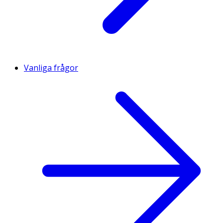
Vanliga frågor