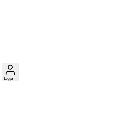
Logga in