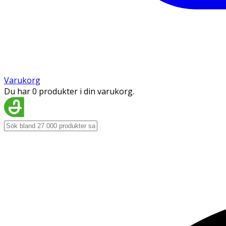
Varukorg
Du har 0 produkter i din varukorg.