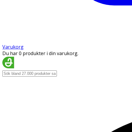
Varukorg
Du har 0 produkter i din varukorg.