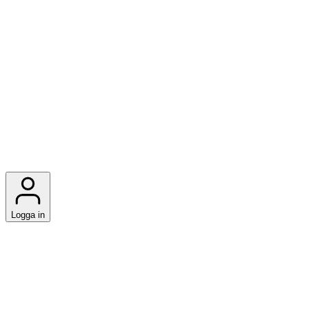
Logga in