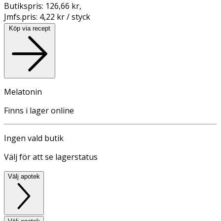
Butikspris:
126,66 kr
,
Jmfs.pris:
4,22 kr / styck
Köp via recept
Melatonin
Finns i lager online
Ingen vald butik
Välj för att se lagerstatus
Välj apotek