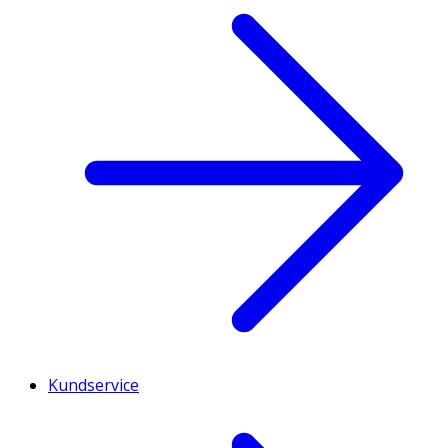
Kundservice