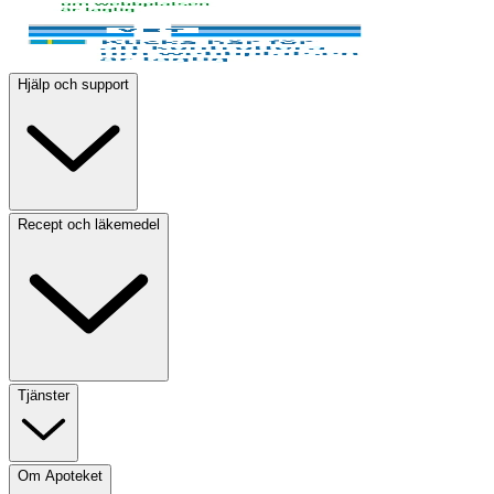
Hjälp och support
Recept och läkemedel
Tjänster
Om Apoteket