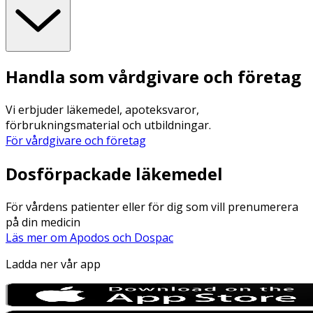
Handla som vårdgivare och företag
Vi erbjuder läkemedel, apoteksvaror,
förbrukningsmaterial och utbildningar.
För vårdgivare och företag
Dosförpackade läkemedel
För vårdens patienter eller för dig som vill prenumerera
på din medicin
Läs mer om Apodos och Dospac
Ladda ner vår app