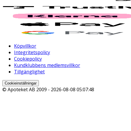
Köpvillkor
Integritetspolicy
Cookiepolicy
Kundklubbens medlemsvillkor
Tillgänglighet
Cookieinställningar
© Apoteket AB 2009 -
2026-08-08 05:07:48