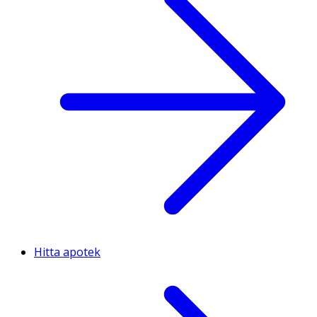
Hitta apotek