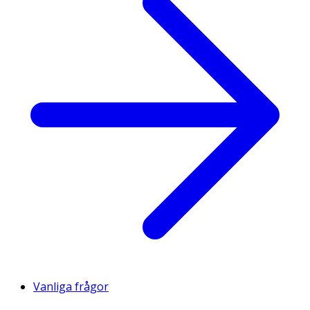
Vanliga frågor