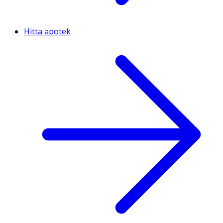
Hitta apotek