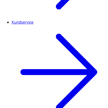
Kundservice