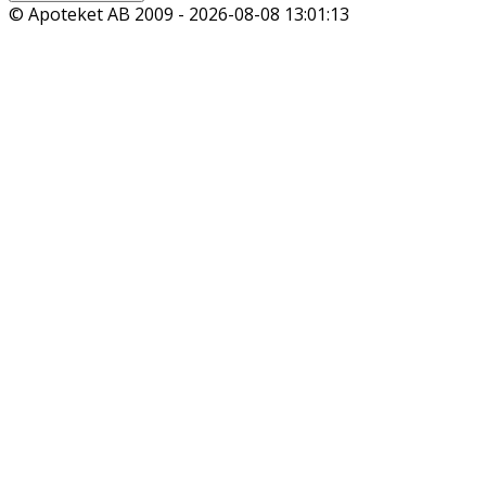
© Apoteket AB 2009 -
2026-08-08 13:01:13