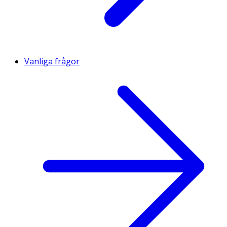
Vanliga frågor