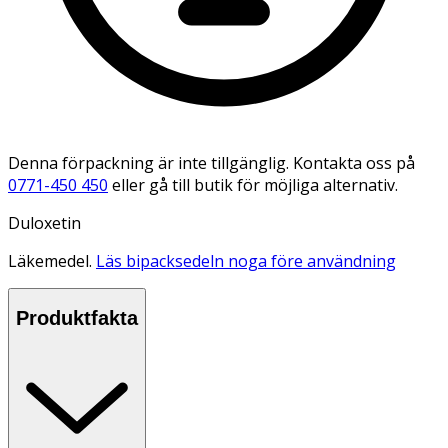
Denna förpackning är inte tillgänglig. Kontakta oss på
0771-450 450
eller gå till butik för möjliga alternativ.
Duloxetin
Läkemedel.
Läs bipacksedeln noga före användning
Produktfakta