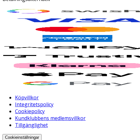
Köpvillkor
Integritetspolicy
Cookiepolicy
Kundklubbens medlemsvillkor
Tillgänglighet
Cookieinställningar