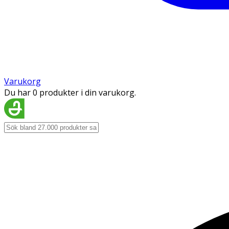
Varukorg
Du har 0 produkter i din varukorg.