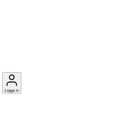
Logga in