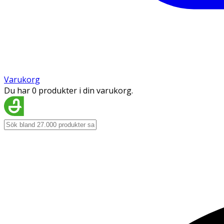
Varukorg
Du har 0 produkter i din varukorg.