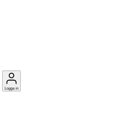
Logga in