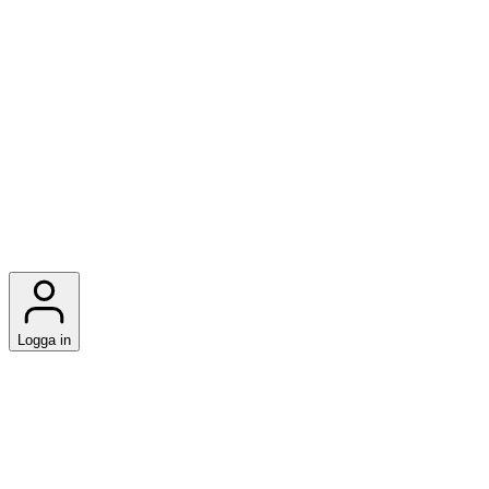
Logga in