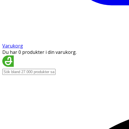
Varukorg
Du har 0 produkter i din varukorg.