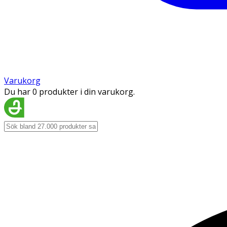
Varukorg
Du har 0 produkter i din varukorg.