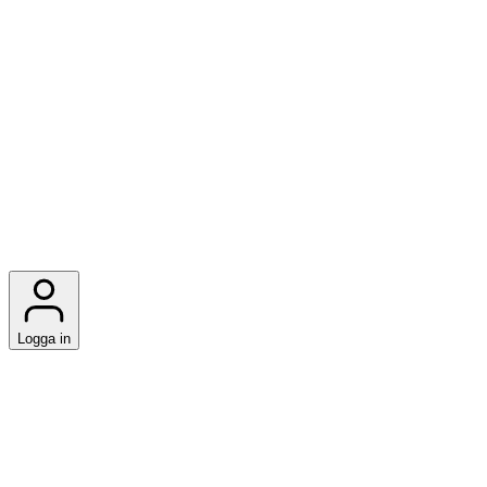
Logga in