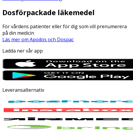
Dosförpackade läkemedel
För vårdens patienter eller för dig som vill prenumerera
på din medicin
Läs mer om Apodos och Dospac
Ladda ner vår app
Leveransalternativ