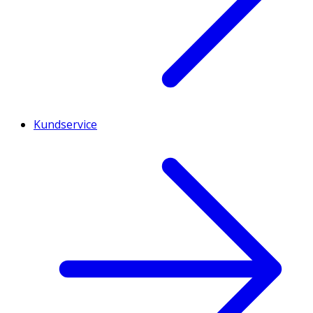
Kundservice