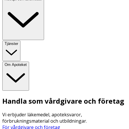
Tjänster
Om Apoteket
Handla som vårdgivare och företag
Vi erbjuder läkemedel, apoteksvaror,
förbrukningsmaterial och utbildningar.
För vårdgivare och företag