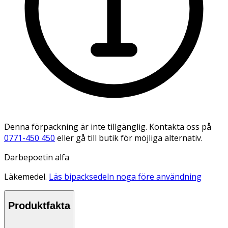
Denna förpackning är inte tillgänglig. Kontakta oss på
0771-450 450
eller gå till butik för möjliga alternativ.
Darbepoetin alfa
Läkemedel.
Läs bipacksedeln noga före användning
Produktfakta