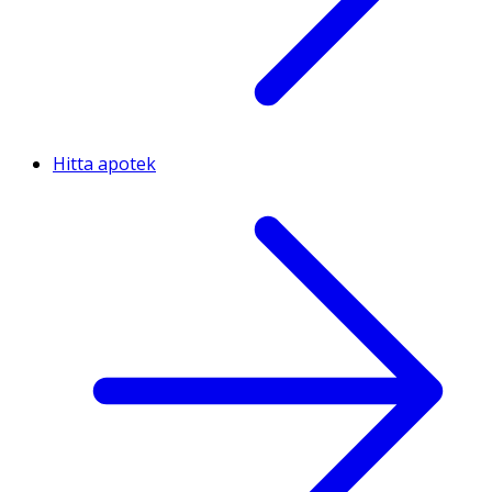
Hitta apotek