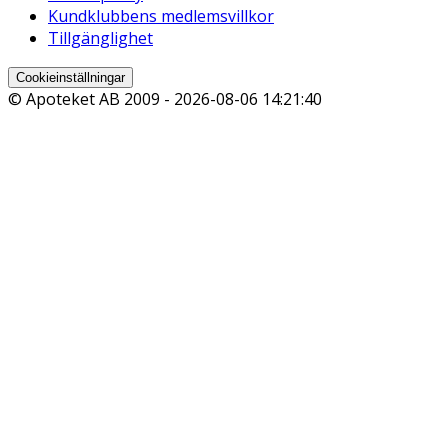
Kundklubbens medlemsvillkor
Tillgänglighet
Cookieinställningar
© Apoteket AB 2009 -
2026-08-06 14:21:40