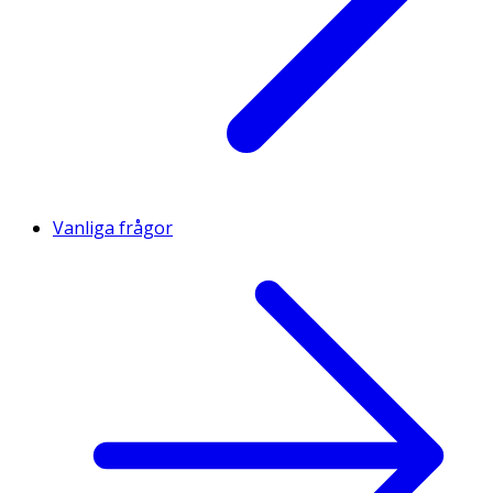
Vanliga frågor