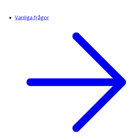
Vanliga frågor