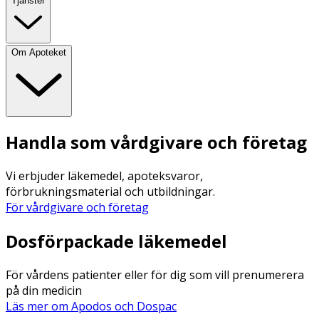
Tjänster
Om Apoteket
Handla som vårdgivare och företag
Vi erbjuder läkemedel, apoteksvaror,
förbrukningsmaterial och utbildningar.
För vårdgivare och företag
Dosförpackade läkemedel
För vårdens patienter eller för dig som vill prenumerera
på din medicin
Läs mer om Apodos och Dospac