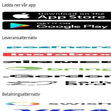
Ladda ner vår app
Leveransalternativ
Betalningsalternativ