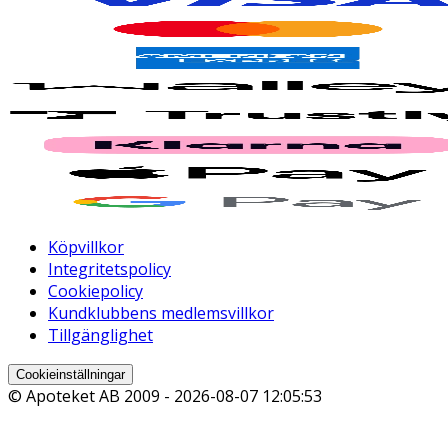
Köpvillkor
Integritetspolicy
Cookiepolicy
Kundklubbens medlemsvillkor
Tillgänglighet
Cookieinställningar
© Apoteket AB 2009 -
2026-08-07 12:05:53