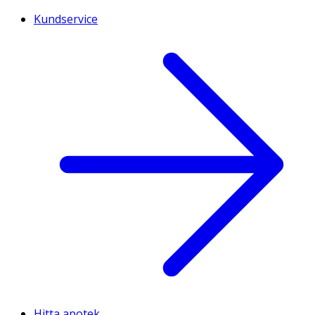
Kundservice
Hitta apotek