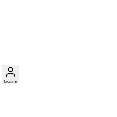
Logga in