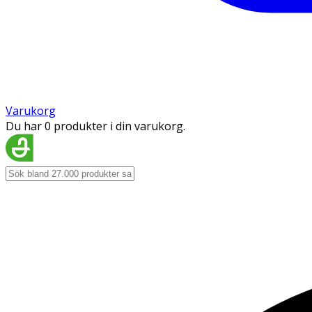
Varukorg
Du har 0 produkter i din varukorg.