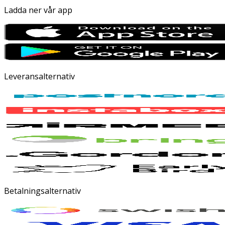
Ladda ner vår app
Leveransalternativ
Betalningsalternativ