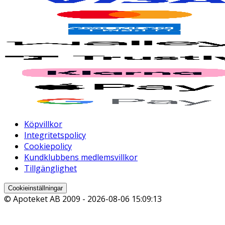
Köpvillkor
Integritetspolicy
Cookiepolicy
Kundklubbens medlemsvillkor
Tillgänglighet
Cookieinställningar
© Apoteket AB 2009 -
2026-08-06 15:09:13