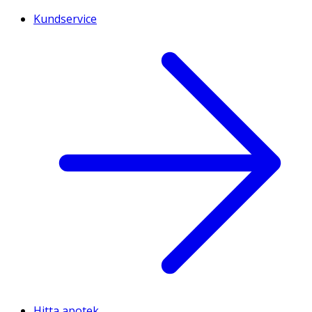
Kundservice
Hitta apotek