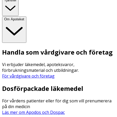
Tjänster
Om Apoteket
Handla som vårdgivare och företag
Vi erbjuder läkemedel, apoteksvaror,
förbrukningsmaterial och utbildningar.
För vårdgivare och företag
Dosförpackade läkemedel
För vårdens patienter eller för dig som vill prenumerera
på din medicin
Läs mer om Apodos och Dospac