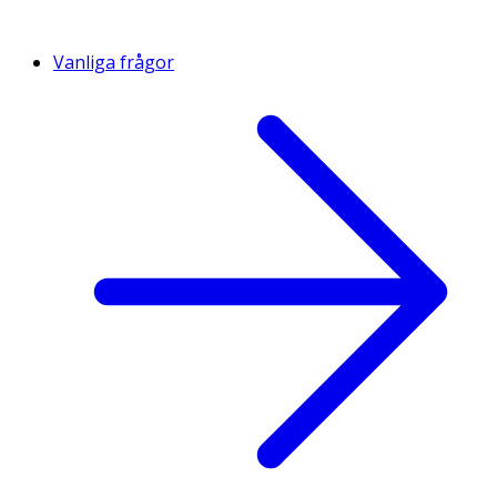
Vanliga frågor