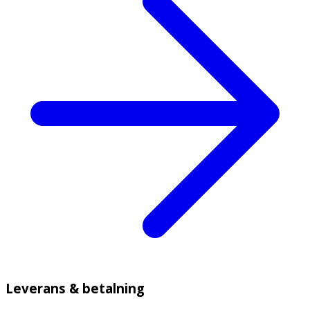
Leverans & betalning