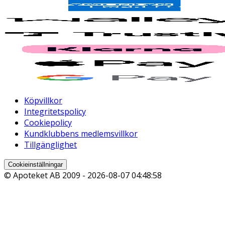
Köpvillkor
Integritetspolicy
Cookiepolicy
Kundklubbens medlemsvillkor
Tillgänglighet
Cookieinställningar
© Apoteket AB 2009 -
2026-08-07 04:48:58