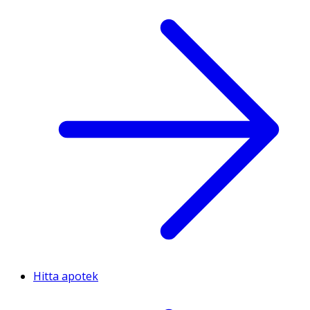
Hitta apotek