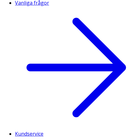
Vanliga frågor
Kundservice