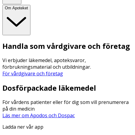
Om Apoteket
Handla som vårdgivare och företag
Vi erbjuder läkemedel, apoteksvaror,
förbrukningsmaterial och utbildningar.
För vårdgivare och företag
Dosförpackade läkemedel
För vårdens patienter eller för dig som vill prenumerera
på din medicin
Läs mer om Apodos och Dospac
Ladda ner vår app