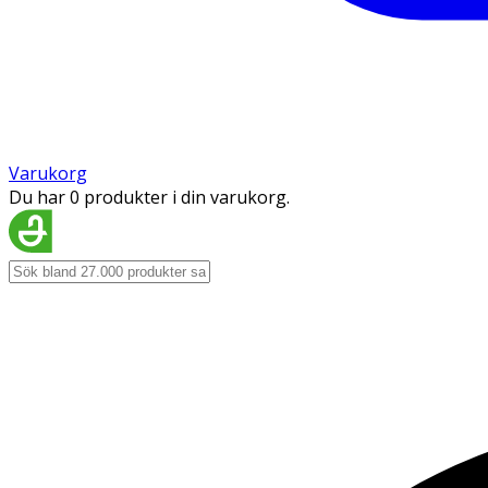
Varukorg
Du har 0 produkter i din varukorg.