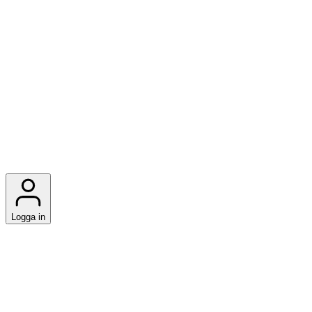
Logga in