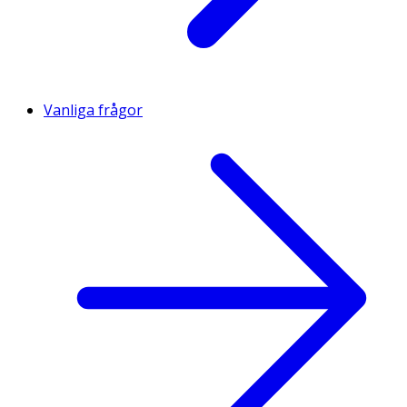
Vanliga frågor