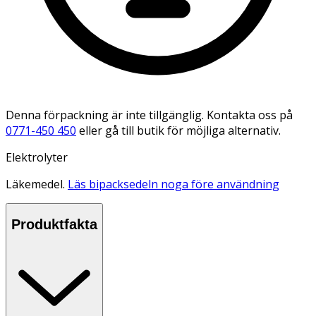
Denna förpackning är inte tillgänglig. Kontakta oss på
0771-450 450
eller gå till butik för möjliga alternativ.
Elektrolyter
Läkemedel.
Läs bipacksedeln noga före användning
Produktfakta