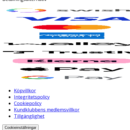
Köpvillkor
Integritetspolicy
Cookiepolicy
Kundklubbens medlemsvillkor
Tillgänglighet
Cookieinställningar