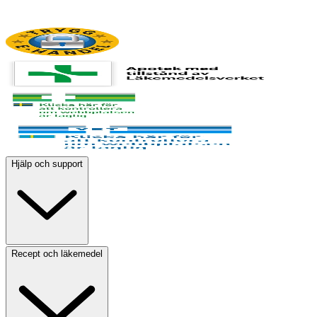
Hjälp och support
Recept och läkemedel