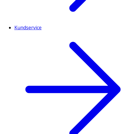
Kundservice