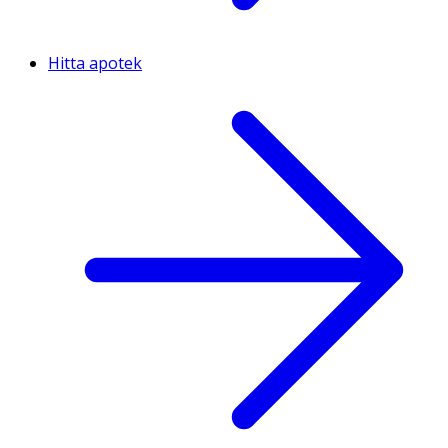
Hitta apotek