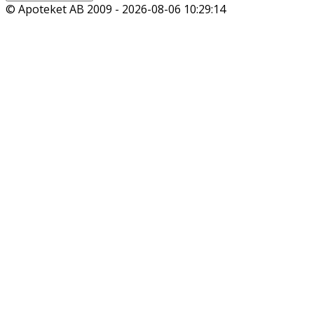
© Apoteket AB 2009 -
2026-08-06 10:29:14