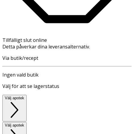
Tillfälligt slut online
Detta påverkar dina leveransalternativ.
Via butik/recept
Ingen vald butik
Välj för att se lagerstatus
Välj apotek
Välj apotek