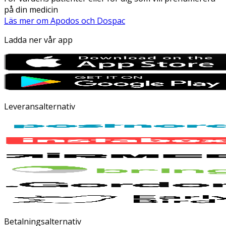
på din medicin
Läs mer om Apodos och Dospac
Ladda ner vår app
Leveransalternativ
Betalningsalternativ