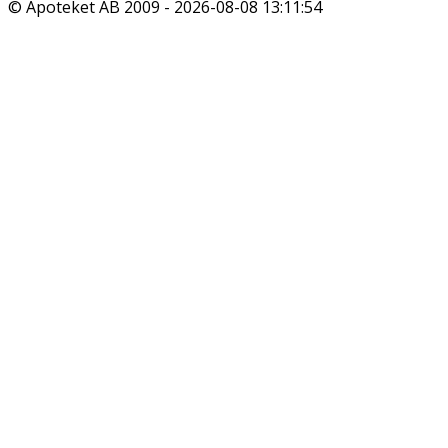
© Apoteket AB 2009 -
2026-08-08 13:11:54