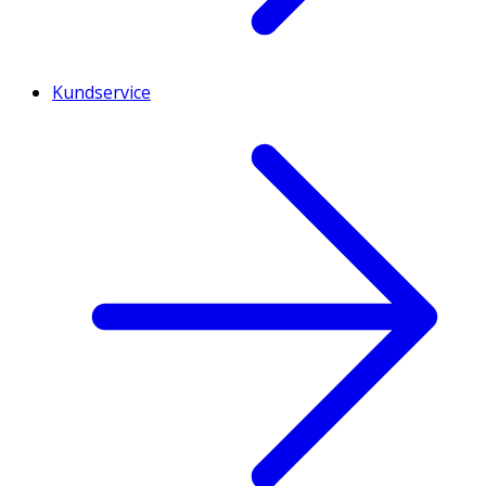
Kundservice