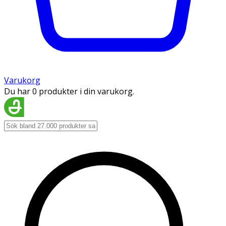
Varukorg
Du har 0 produkter i din varukorg.