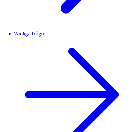
Vanliga frågor