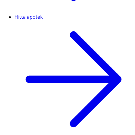
Hitta apotek