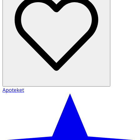
Apoteket