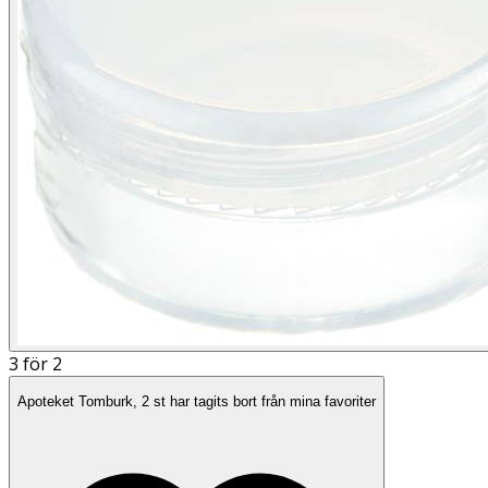
3 för 2
Apoteket Tomburk, 2 st har tagits bort från mina favoriter