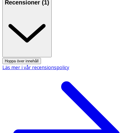
Recensioner (
1
)
Hoppa över innehåll
Läs mer i vår recensionspolicy