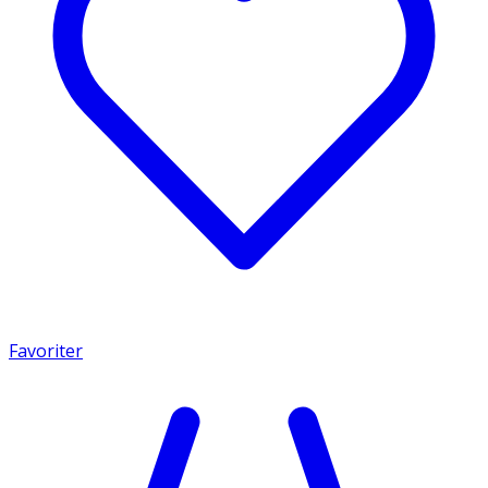
Favoriter