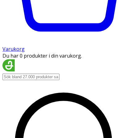
Varukorg
Du har 0 produkter i din varukorg.