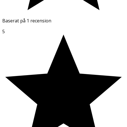
Baserat på
1 recension
5