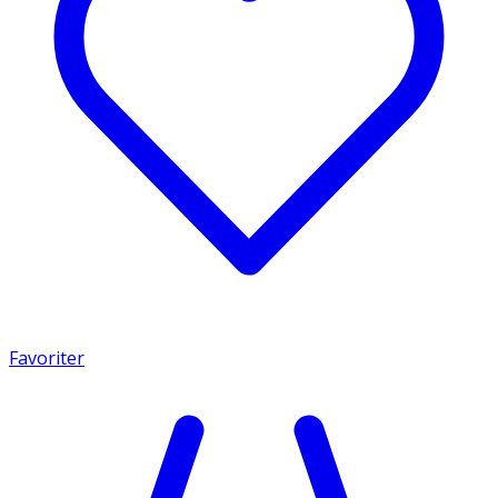
Favoriter