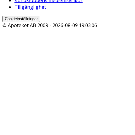
Kundklubbens medlemsvillkor
Tillgänglighet
Cookieinställningar
© Apoteket AB 2009 -
2026-08-09 19:03:06