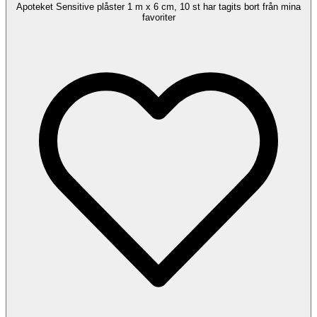
Apoteket Sensitive plåster 1 m x 6 cm, 10 st har tagits bort från mina
favoriter