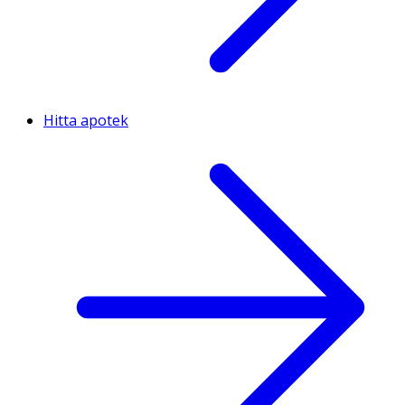
Hitta apotek