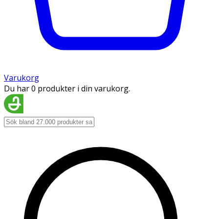
Varukorg
Du har 0 produkter i din varukorg.