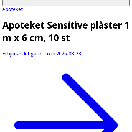
Apoteket
Apoteket Sensitive plåster 1
m x 6 cm, 10 st
Erbjudandet gäller t.o.m
2026-08-23