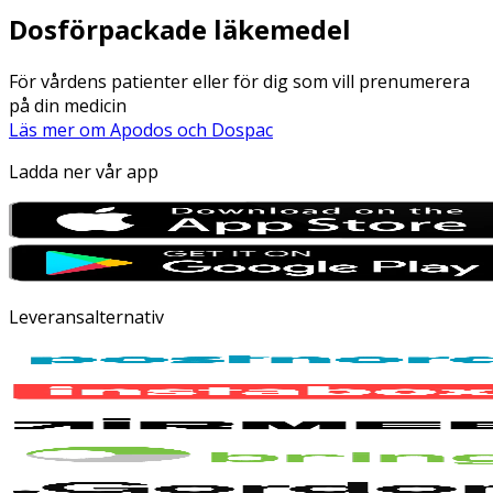
Dosförpackade läkemedel
För vårdens patienter eller för dig som vill prenumerera
på din medicin
Läs mer om Apodos och Dospac
Ladda ner vår app
Leveransalternativ