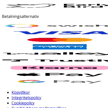
Betalningsalternativ
Köpvillkor
Integritetspolicy
Cookiepolicy