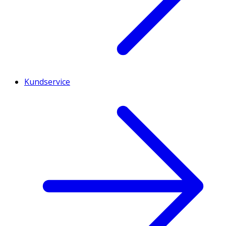
Kundservice