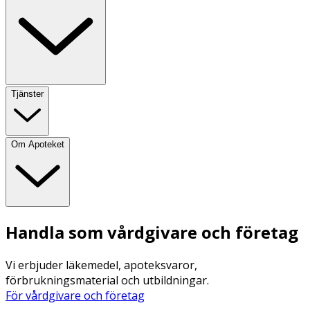
Tjänster
Om Apoteket
Handla som vårdgivare och företag
Vi erbjuder läkemedel, apoteksvaror,
förbrukningsmaterial och utbildningar.
För vårdgivare och företag