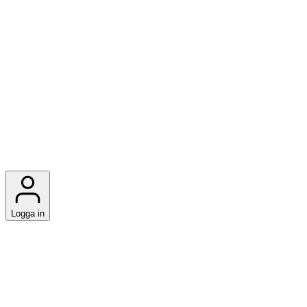
Logga in