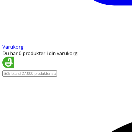
Varukorg
Du har 0 produkter i din varukorg.