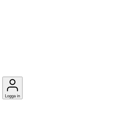
Logga in