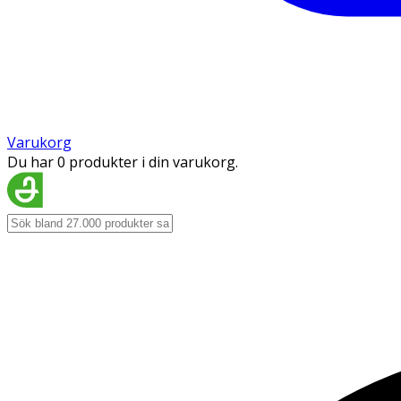
Varukorg
Du har 0 produkter i din varukorg.