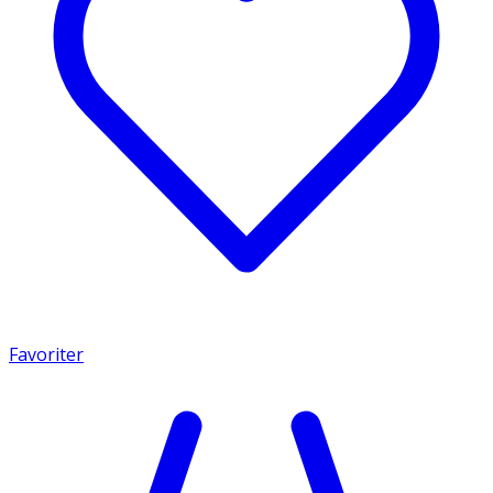
Favoriter