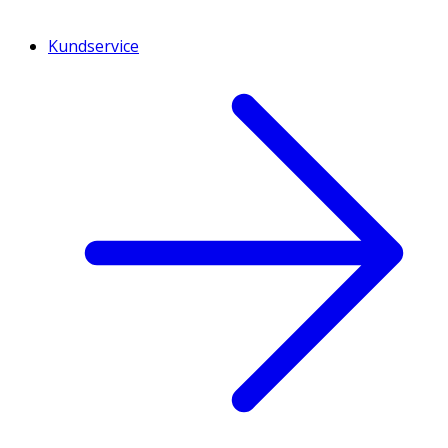
Kundservice