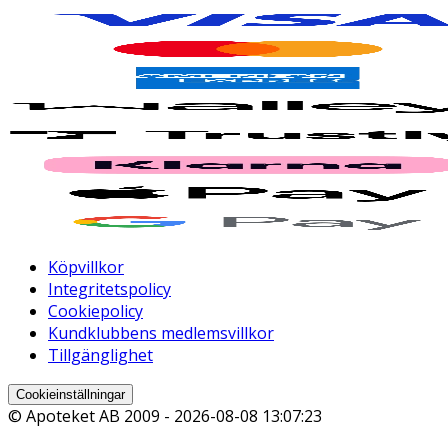
Köpvillkor
Integritetspolicy
Cookiepolicy
Kundklubbens medlemsvillkor
Tillgänglighet
Cookieinställningar
© Apoteket AB 2009 -
2026-08-08 13:07:23