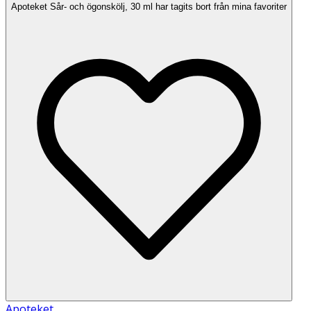
Apoteket Sår- och ögonskölj, 30 ml har tagits bort från mina favoriter
Apoteket