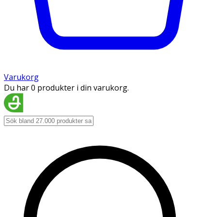
Varukorg
Du har 0 produkter i din varukorg.