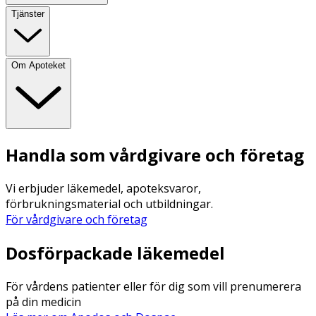
Tjänster
Om Apoteket
Handla som vårdgivare och företag
Vi erbjuder läkemedel, apoteksvaror,
förbrukningsmaterial och utbildningar.
För vårdgivare och företag
Dosförpackade läkemedel
För vårdens patienter eller för dig som vill prenumerera
på din medicin