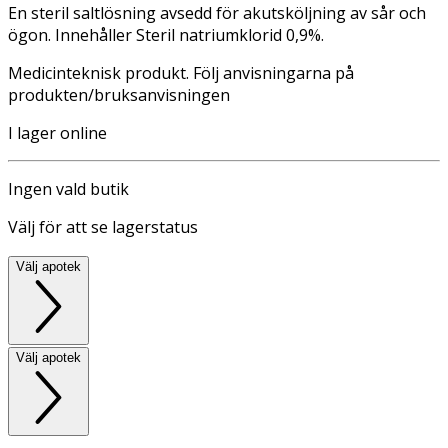
En steril saltlösning avsedd för akutsköljning av sår och
ögon. Innehåller Steril natriumklorid 0,9%.
Medicinteknisk produkt. Följ anvisningarna på
produkten/bruksanvisningen
I lager online
Ingen vald butik
Välj för att se lagerstatus
Välj apotek
Välj apotek