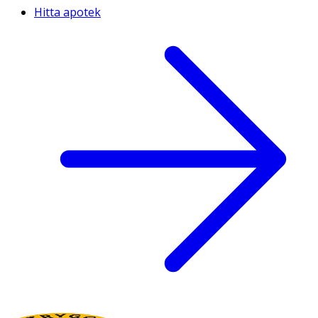
Hitta apotek