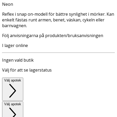
Neon
Reflex i snap on-modell för bättre synlighet i mörker. Kan
enkelt fästas runt armen, benet, väskan, cykeln eller
barnvagnen.
Följ anvisningarna på produkten/bruksanvisningen
I lager online
Ingen vald butik
Välj för att se lagerstatus
Välj apotek
Välj apotek