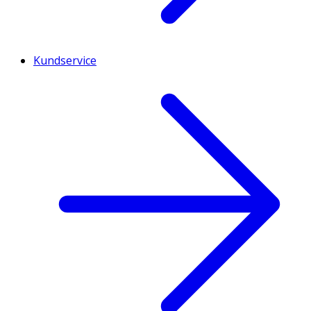
Kundservice