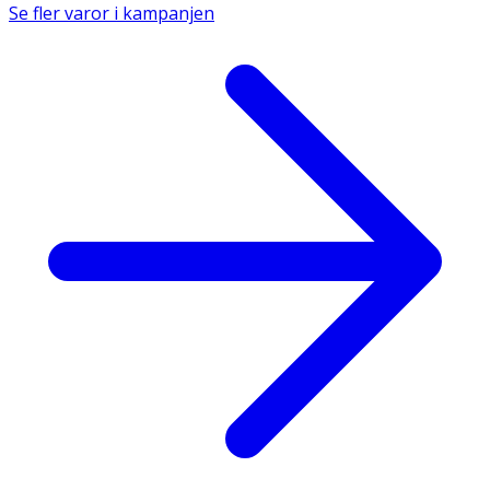
Se fler varor i kampanjen