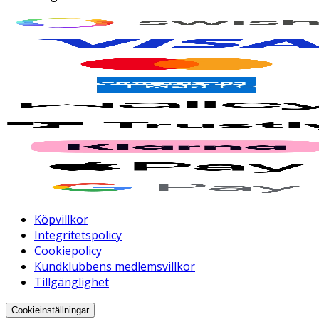
Köpvillkor
Integritetspolicy
Cookiepolicy
Kundklubbens medlemsvillkor
Tillgänglighet
Cookieinställningar