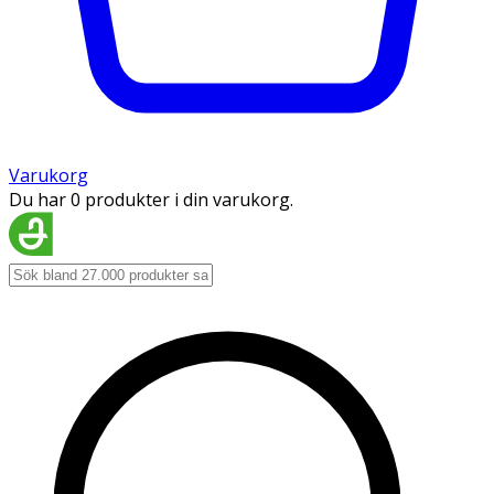
Varukorg
Du har 0 produkter i din varukorg.