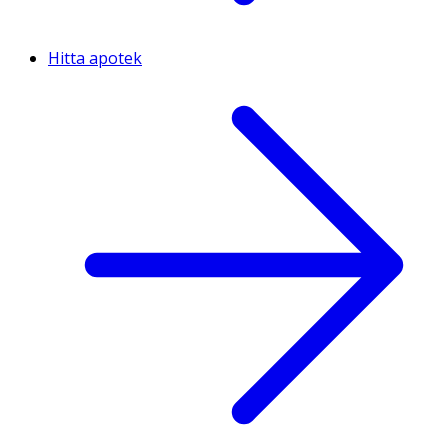
Hitta apotek