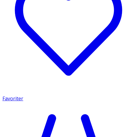
Favoriter