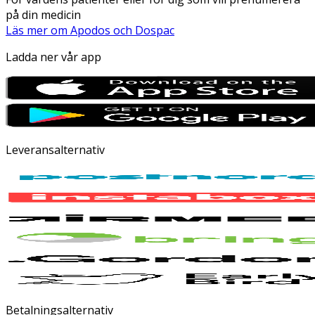
på din medicin
Läs mer om Apodos och Dospac
Ladda ner vår app
Leveransalternativ
Betalningsalternativ