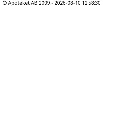
© Apoteket AB 2009 -
2026-08-10 12:58:30