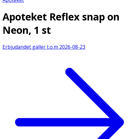
Apoteket Reflex snap on
Neon, 1 st
Erbjudandet gäller t.o.m
2026-08-23