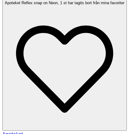
Apoteket Reflex snap on Neon, 1 st har tagits bort från mina favoriter
Apoteket