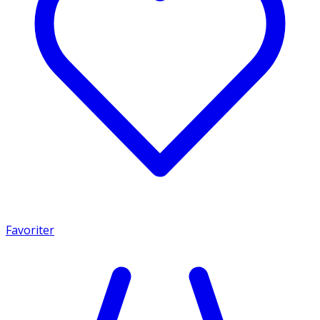
Favoriter