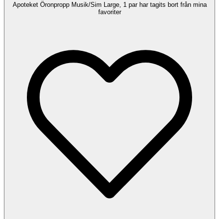
Apoteket Öronpropp Musik/Sim Large, 1 par har tagits bort från mina
favoriter