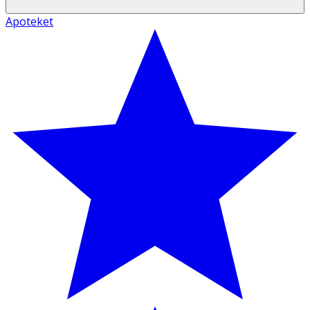
Apoteket