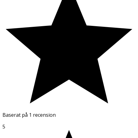
Baserat på
1 recension
5