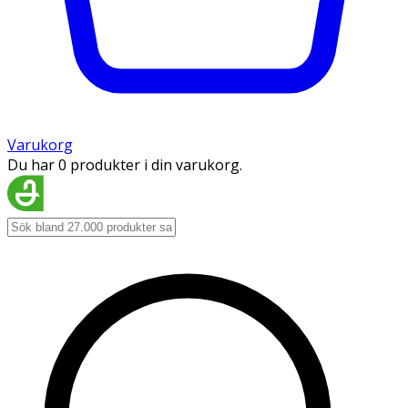
Varukorg
Du har 0 produkter i din varukorg.