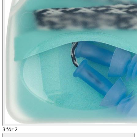
3 för 2