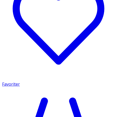
Favoriter