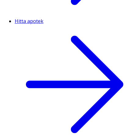
Hitta apotek