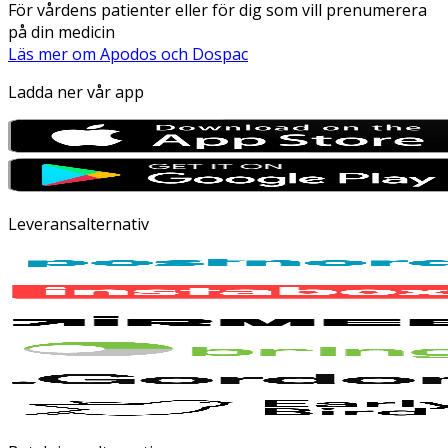
För vårdens patienter eller för dig som vill prenumerera
på din medicin
Läs mer om Apodos och Dospac
Ladda ner vår app
Leveransalternativ