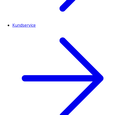
Kundservice