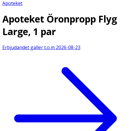
Apoteket
Apoteket Öronpropp Flyg
Large, 1 par
Erbjudandet gäller t.o.m
2026-08-23