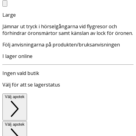
Large
Jämnar ut tryck i hörselgångarna vid flygresor och
förhindrar öronsmärtor samt känslan av lock för öronen.
Följ anvisningarna på produkten/bruksanvisningen
I lager online
Ingen vald butik
Välj för att se lagerstatus
Välj apotek
Välj apotek