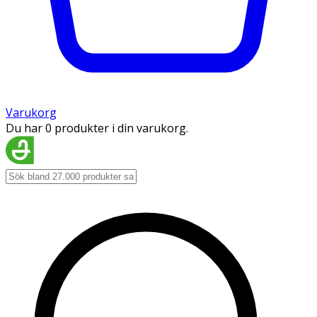
Varukorg
Du har 0 produkter i din varukorg.