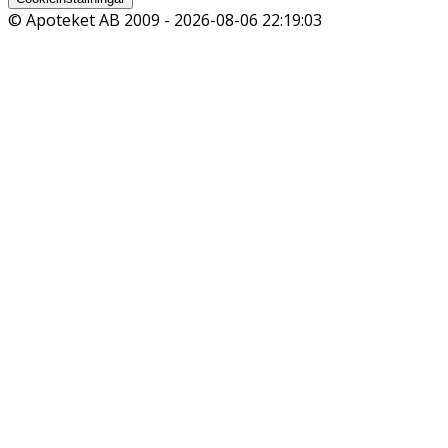
© Apoteket AB 2009 -
2026-08-06 22:19:03