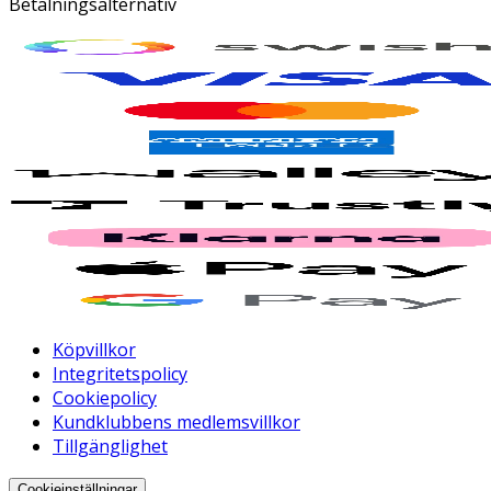
Betalningsalternativ
Köpvillkor
Integritetspolicy
Cookiepolicy
Kundklubbens medlemsvillkor
Tillgänglighet
Cookieinställningar