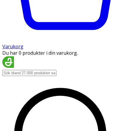
Varukorg
Du har 0 produkter i din varukorg.