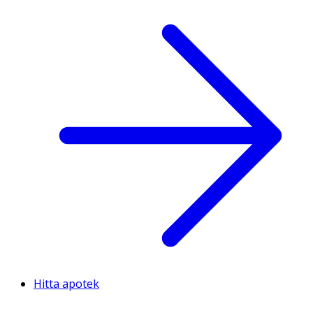
Hitta apotek