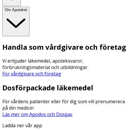
Om Apoteket
Handla som vårdgivare och företag
Vi erbjuder läkemedel, apoteksvaror,
förbrukningsmaterial och utbildningar.
För vårdgivare och företag
Dosförpackade läkemedel
För vårdens patienter eller för dig som vill prenumerera
på din medicin
Läs mer om Apodos och Dospac
Ladda ner vår app