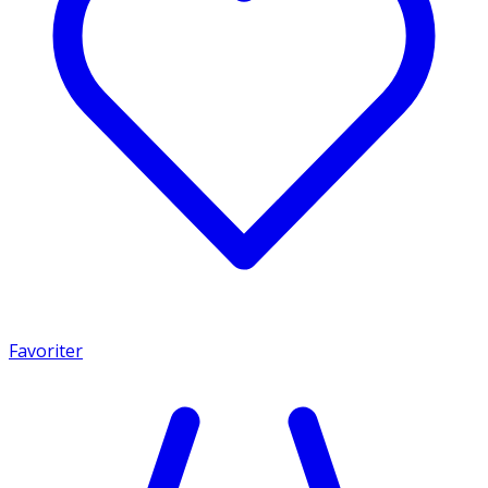
Favoriter