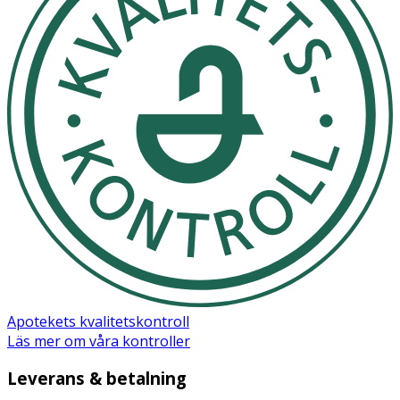
Apotekets kvalitetskontroll
Läs mer om våra kontroller
Leverans & betalning