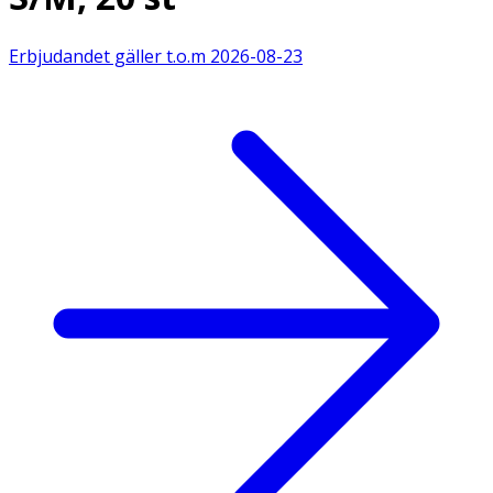
Erbjudandet gäller t.o.m
2026-08-23