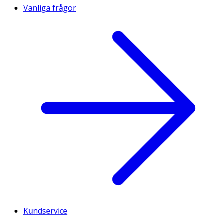
Vanliga frågor
Kundservice