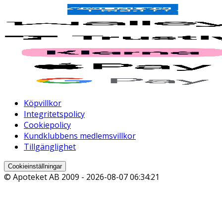
Köpvillkor
Integritetspolicy
Cookiepolicy
Kundklubbens medlemsvillkor
Tillgänglighet
Cookieinställningar
© Apoteket AB 2009 -
2026-08-07 06:34:21