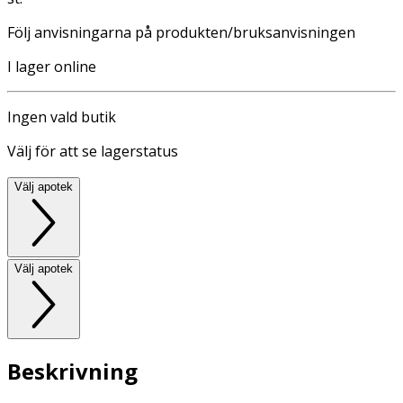
Följ anvisningarna på produkten/bruksanvisningen
I lager online
Ingen vald butik
Välj för att se lagerstatus
Välj apotek
Välj apotek
Beskrivning