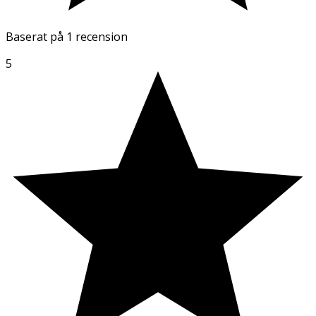
Baserat på
1 recension
5