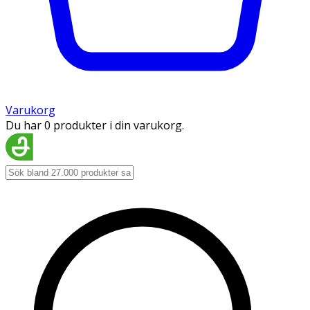
Varukorg
Du har 0 produkter i din varukorg.