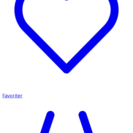
Favoriter