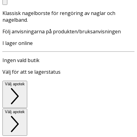
Klassisk nagelborste för rengöring av naglar och
nagelband.
Följ anvisningarna på produkten/bruksanvisningen
I lager online
Ingen vald butik
Välj för att se lagerstatus
Välj apotek
Välj apotek