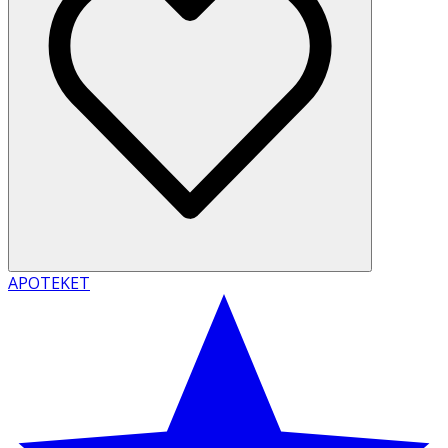
APOTEKET