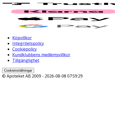
Köpvillkor
Integritetspolicy
Cookiepolicy
Kundklubbens medlemsvillkor
Tillgänglighet
Cookieinställningar
© Apoteket AB 2009 -
2026-08-08 07:59:29