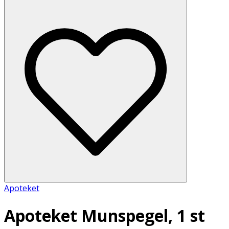
Apoteket
Apoteket Munspegel, 1 st