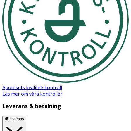
Apotekets kvalitetskontroll
Läs mer om våra kontroller
Leverans & betalning
🚚Leverans