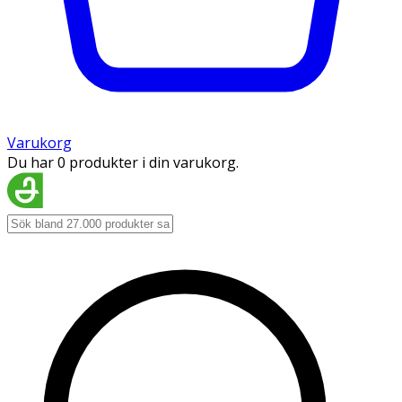
Varukorg
Du har 0 produkter i din varukorg.