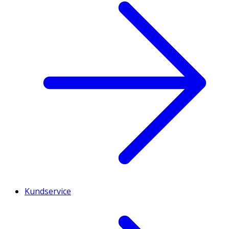
Kundservice