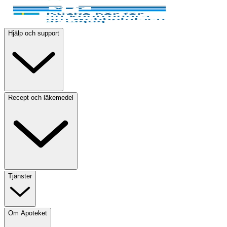
Hjälp och support
Recept och läkemedel
Tjänster
Om Apoteket