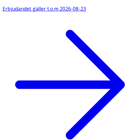
Erbjudandet gäller t.o.m
2026-08-23