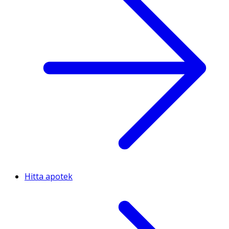
Hitta apotek