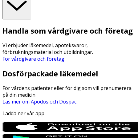
Handla som vårdgivare och företag
Vi erbjuder läkemedel, apoteksvaror,
förbrukningsmaterial och utbildningar.
För vårdgivare och företag
Dosförpackade läkemedel
För vårdens patienter eller för dig som vill prenumerera
på din medicin
Läs mer om Apodos och Dospac
Ladda ner vår app