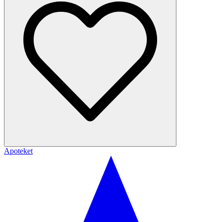
Apoteket