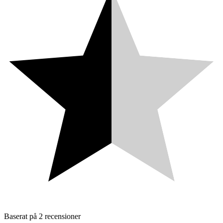
Baserat på
2 recensioner