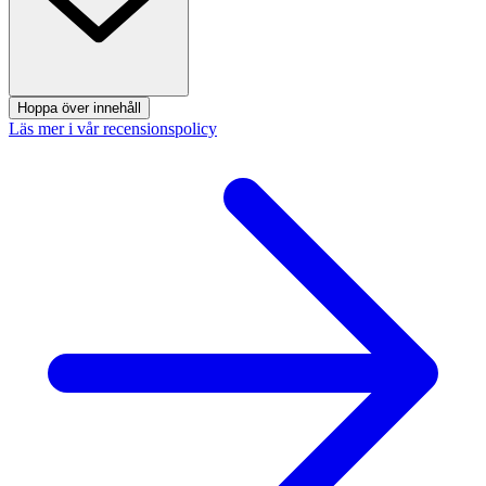
Hoppa över innehåll
Läs mer i vår recensionspolicy