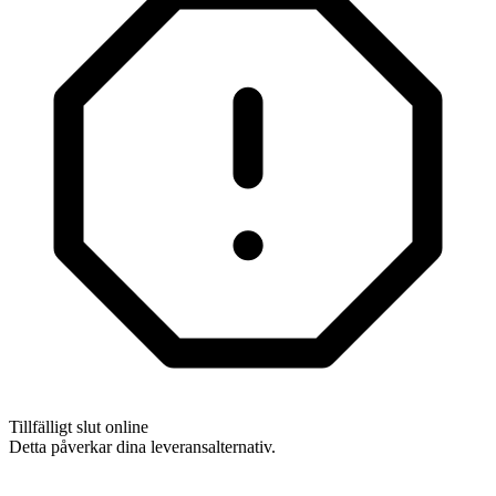
Tillfälligt slut online
Detta påverkar dina leveransalternativ.