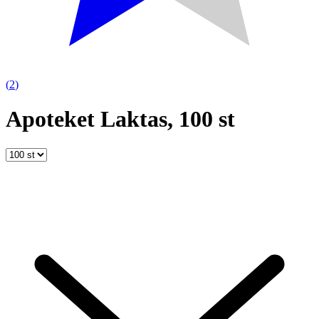
(
2
)
Apoteket Laktas, 100 st