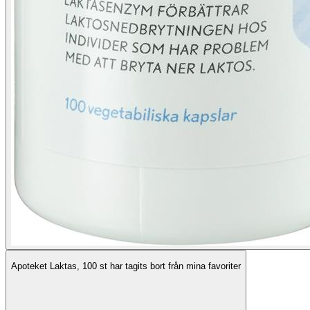
Apoteket Laktas, 100 st har tagits bort från mina favoriter