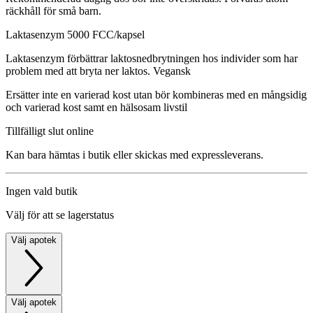
räckhåll för små barn.
Laktasenzym 5000 FCC/kapsel
Laktasenzym förbättrar laktosnedbrytningen hos individer som har
problem med att bryta ner laktos. Vegansk
Ersätter inte en varierad kost utan bör kombineras med en mångsidig
och varierad kost samt en hälsosam livstil
Tillfälligt slut online
Kan bara hämtas i butik eller skickas med expressleverans.
Ingen vald butik
Välj för att se lagerstatus
Välj apotek
Välj apotek