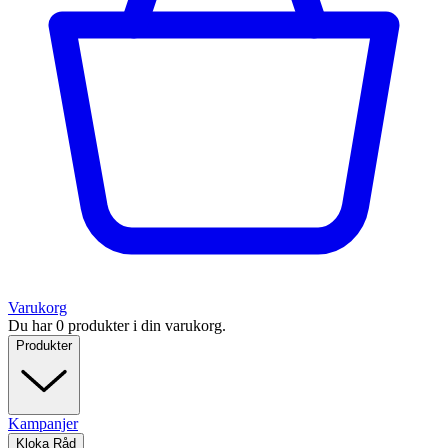
Varukorg
Du har 0 produkter i din varukorg.
Produkter
Kampanjer
Kloka Råd