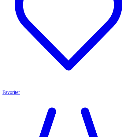
Favoriter