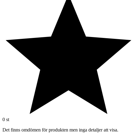
0
st
Det finns omdömen för produkten men inga detaljer att visa.