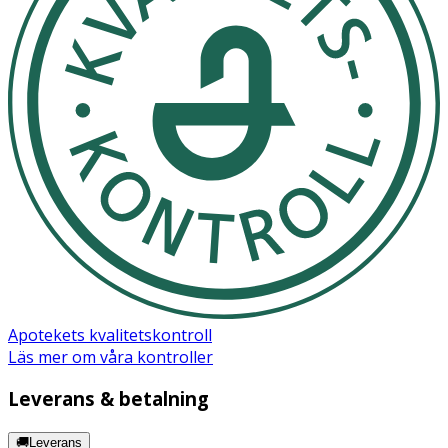
Apotekets kvalitetskontroll
Läs mer om våra kontroller
Leverans & betalning
🚚Leverans