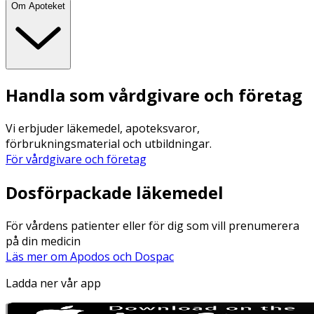
Om Apoteket
Handla som vårdgivare och företag
Vi erbjuder läkemedel, apoteksvaror,
förbrukningsmaterial och utbildningar.
För vårdgivare och företag
Dosförpackade läkemedel
För vårdens patienter eller för dig som vill prenumerera
på din medicin
Läs mer om Apodos och Dospac
Ladda ner vår app