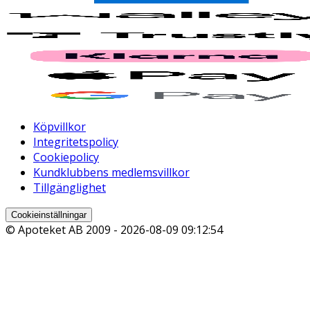
Köpvillkor
Integritetspolicy
Cookiepolicy
Kundklubbens medlemsvillkor
Tillgänglighet
Cookieinställningar
© Apoteket AB 2009 -
2026-08-09 09:12:54