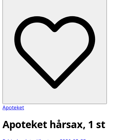
Apoteket
Apoteket hårsax, 1 st