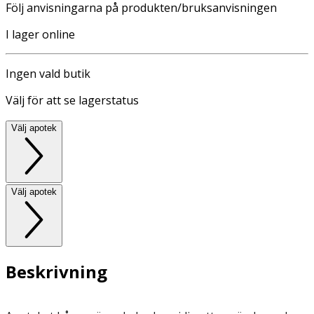
Följ anvisningarna på produkten/bruksanvisningen
I lager online
Ingen vald butik
Välj för att se lagerstatus
Välj apotek
Välj apotek
Beskrivning