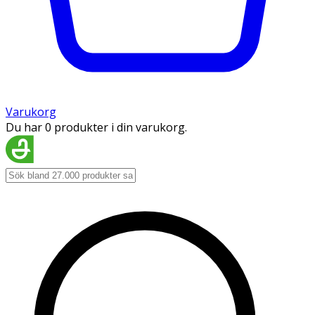
Varukorg
Du har 0 produkter i din varukorg.