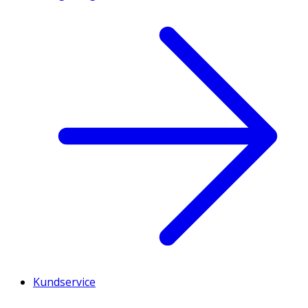
Kundservice