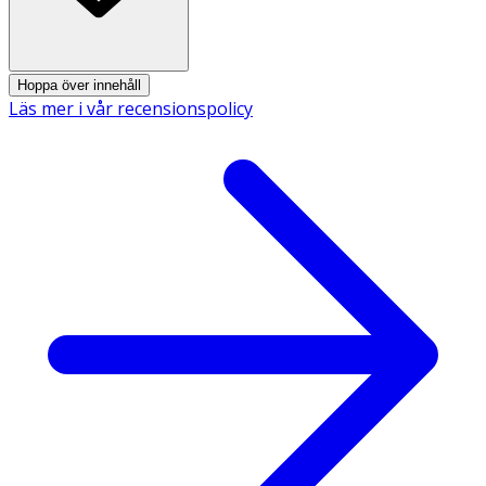
Hoppa över innehåll
Läs mer i vår recensionspolicy