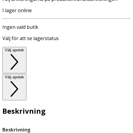
I lager online
Ingen vald butik
Välj för att se lagerstatus
Välj apotek
Välj apotek
Beskrivning
Beskrivning