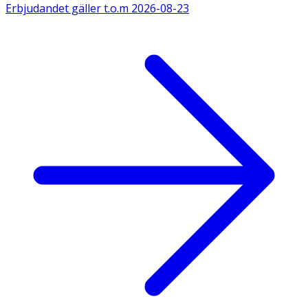
Erbjudandet gäller t.o.m
2026-08-23