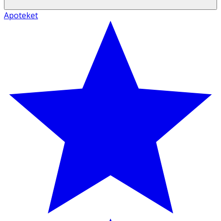
Apoteket