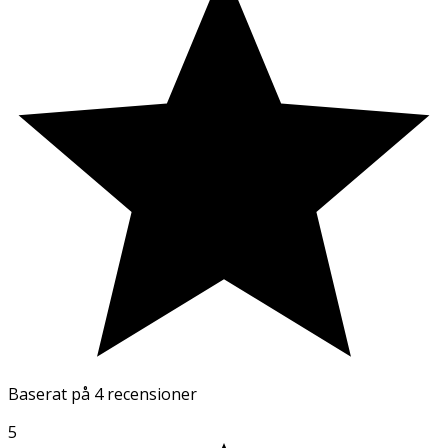
Baserat på
4 recensioner
5