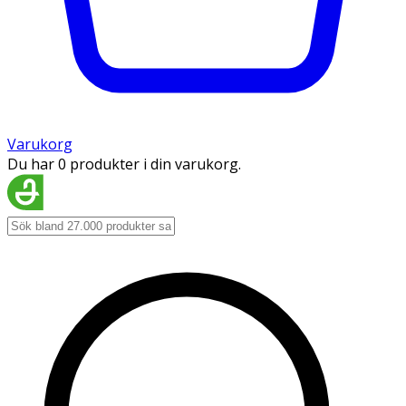
Varukorg
Du har 0 produkter i din varukorg.