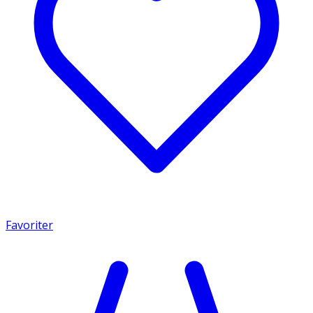
Favoriter