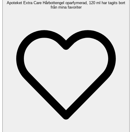
Apoteket Extra Care Hårbottengel oparfymerad, 120 ml har tagits bort
från mina favoriter