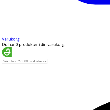
Varukorg
Du har 0 produkter i din varukorg.