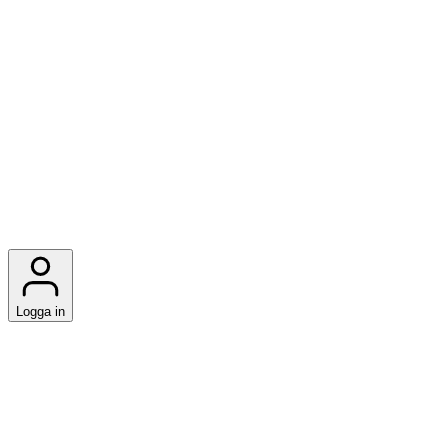
Logga in