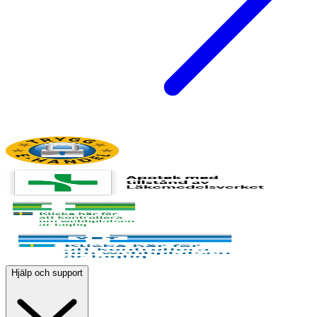
Hjälp och support