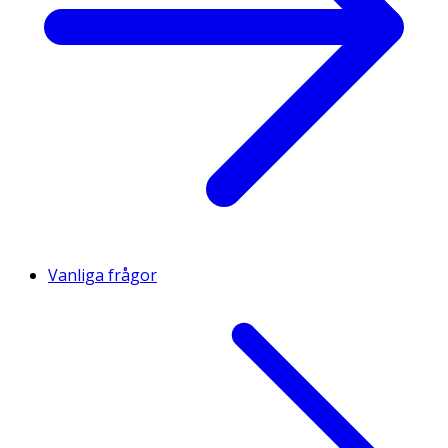
Vanliga frågor