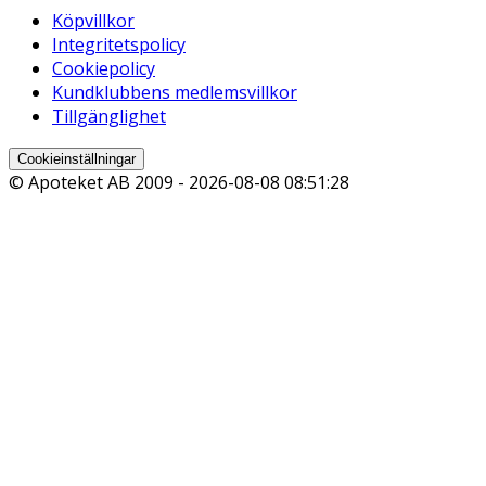
Köpvillkor
Integritetspolicy
Cookiepolicy
Kundklubbens medlemsvillkor
Tillgänglighet
Cookieinställningar
© Apoteket AB 2009 -
2026-08-08 08:51:28