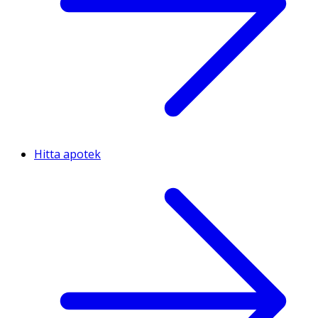
Hitta apotek