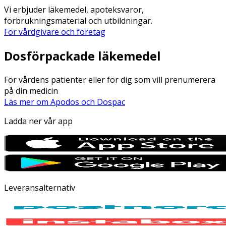
Vi erbjuder läkemedel, apoteksvaror,
förbrukningsmaterial och utbildningar.
För vårdgivare och företag
Dosförpackade läkemedel
För vårdens patienter eller för dig som vill prenumerera
på din medicin
Läs mer om Apodos och Dospac
Ladda ner vår app
Leveransalternativ