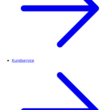
Kundservice