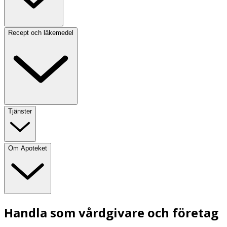
Recept och läkemedel
Tjänster
Om Apoteket
Handla som vårdgivare och företag