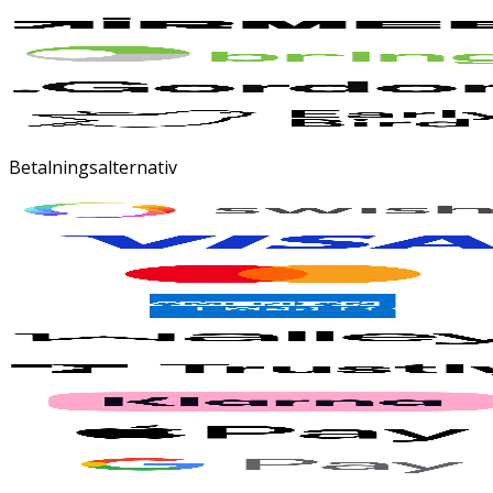
Betalningsalternativ