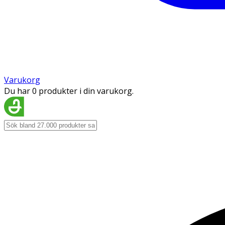
Varukorg
Du har 0 produkter i din varukorg.