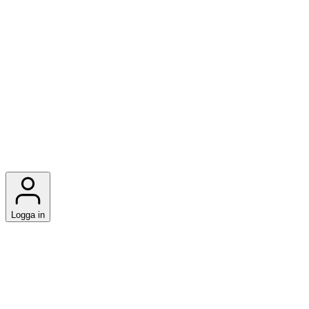
Logga in