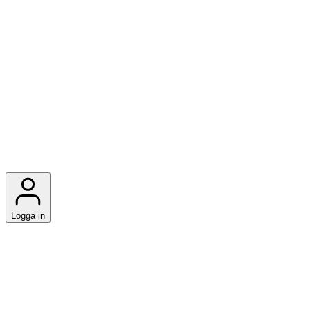
Logga in