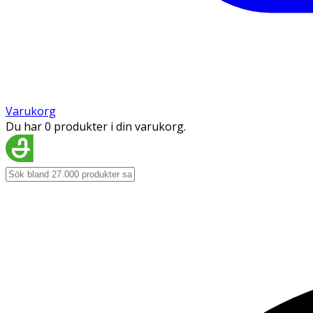
Varukorg
Du har 0 produkter i din varukorg.