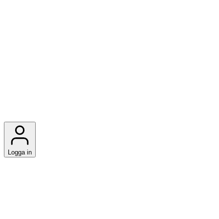
Logga in