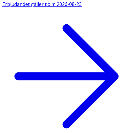
Erbjudandet gäller t.o.m
2026-08-23