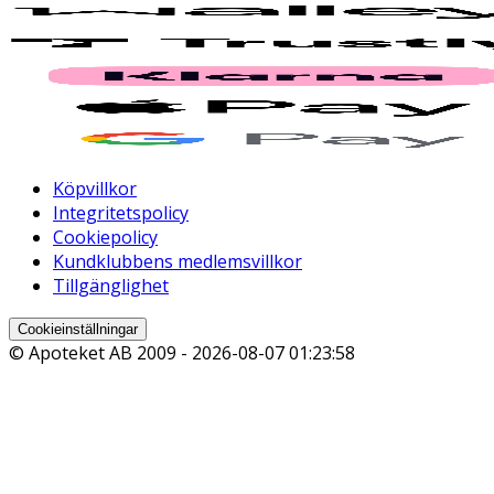
Köpvillkor
Integritetspolicy
Cookiepolicy
Kundklubbens medlemsvillkor
Tillgänglighet
Cookieinställningar
© Apoteket AB 2009 -
2026-08-07 01:23:58