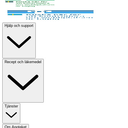
Hjälp och support
Recept och läkemedel
Tjänster
Om Apoteket