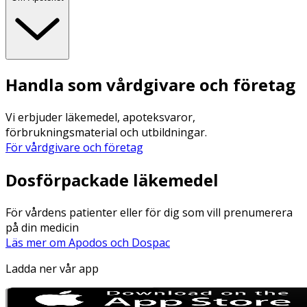
Handla som vårdgivare och företag
Vi erbjuder läkemedel, apoteksvaror,
förbrukningsmaterial och utbildningar.
För vårdgivare och företag
Dosförpackade läkemedel
För vårdens patienter eller för dig som vill prenumerera
på din medicin
Läs mer om Apodos och Dospac
Ladda ner vår app