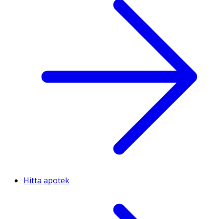
Hitta apotek