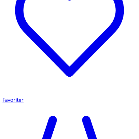
Favoriter