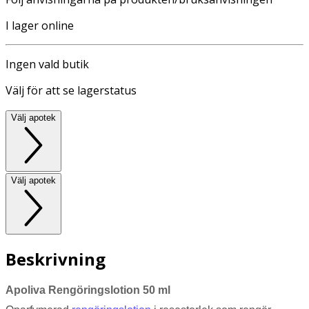
I lager online
Ingen vald butik
Välj för att se lagerstatus
Välj apotek
Välj apotek
Beskrivning
Apoliva Rengöringslotion 50 ml