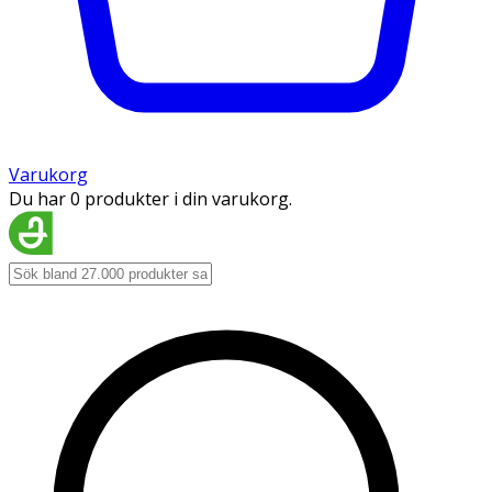
Varukorg
Du har 0 produkter i din varukorg.