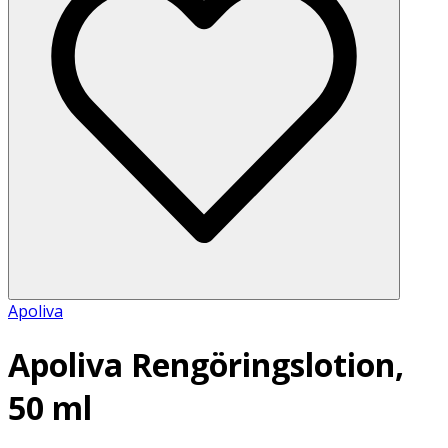
Apoliva
Apoliva Rengöringslotion,
50 ml