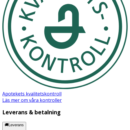
Apotekets kvalitetskontroll
Läs mer om våra kontroller
Leverans & betalning
🚚Leverans