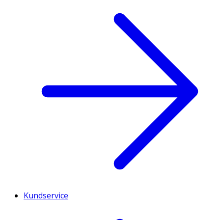
Kundservice