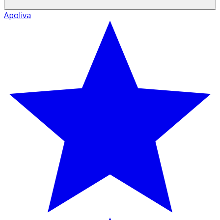
Apoliva