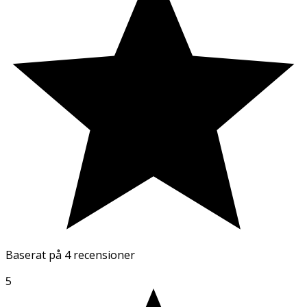
Baserat på
4 recensioner
5