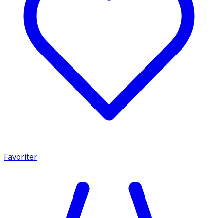
Favoriter