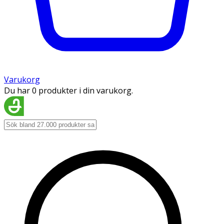
Varukorg
Du har 0 produkter i din varukorg.