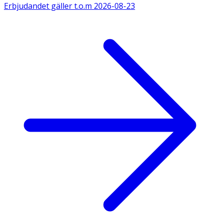
Erbjudandet gäller t.o.m
2026-08-23