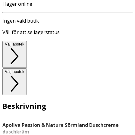
I lager online
Ingen vald butik
Välj för att se lagerstatus
Välj apotek
Välj apotek
Beskrivning
Apoliva Passion & Nature Sörmland Duschcreme
duschkräm