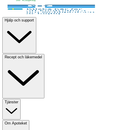
Hjälp och support
Recept och läkemedel
Tjänster
Om Apoteket