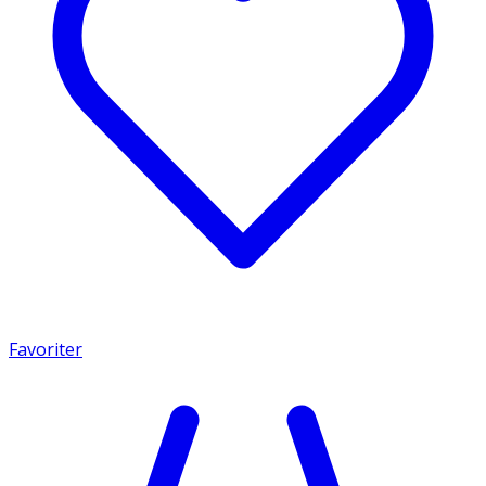
Favoriter