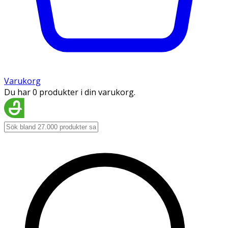
Varukorg
Du har 0 produkter i din varukorg.