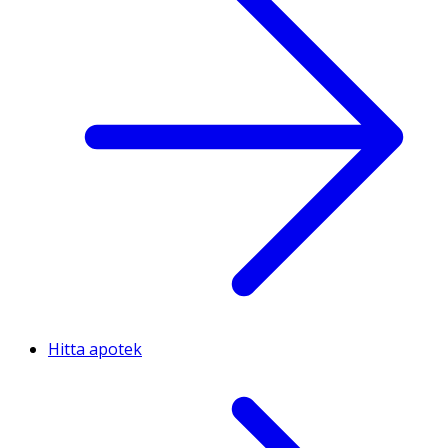
Hitta apotek