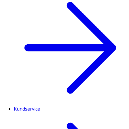
Kundservice