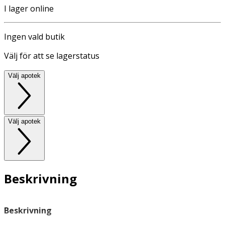
I lager online
Ingen vald butik
Välj för att se lagerstatus
Välj apotek
Välj apotek
Beskrivning
Beskrivning