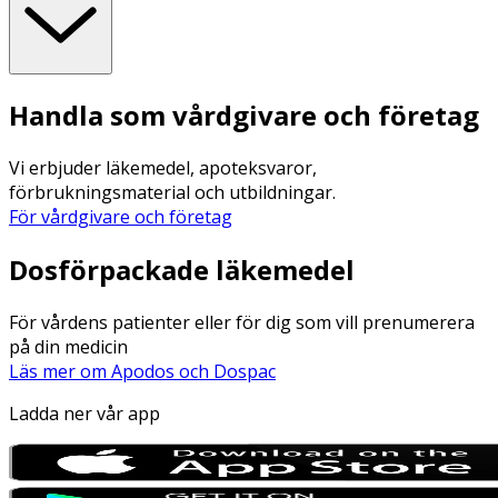
Handla som vårdgivare och företag
Vi erbjuder läkemedel, apoteksvaror,
förbrukningsmaterial och utbildningar.
För vårdgivare och företag
Dosförpackade läkemedel
För vårdens patienter eller för dig som vill prenumerera
på din medicin
Läs mer om Apodos och Dospac
Ladda ner vår app