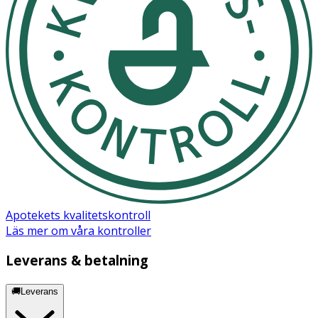
Apotekets kvalitetskontroll
Läs mer om våra kontroller
Leverans & betalning
🚚Leverans