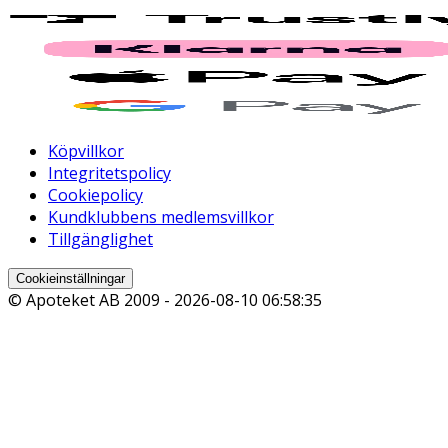
Köpvillkor
Integritetspolicy
Cookiepolicy
Kundklubbens medlemsvillkor
Tillgänglighet
Cookieinställningar
© Apoteket AB 2009 -
2026-08-10 06:58:35