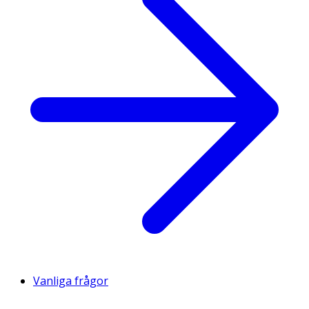
Vanliga frågor