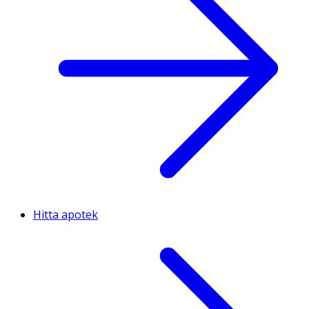
Hitta apotek