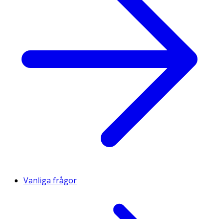
Vanliga frågor