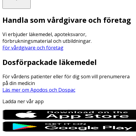
Handla som vårdgivare och företag
Vi erbjuder läkemedel, apoteksvaror,
förbrukningsmaterial och utbildningar.
För vårdgivare och företag
Dosförpackade läkemedel
För vårdens patienter eller för dig som vill prenumerera
på din medicin
Läs mer om Apodos och Dospac
Ladda ner vår app