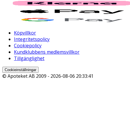
Köpvillkor
Integritetspolicy
Cookiepolicy
Kundklubbens medlemsvillkor
Tillgänglighet
Cookieinställningar
© Apoteket AB 2009 -
2026-08-06 20:33:41