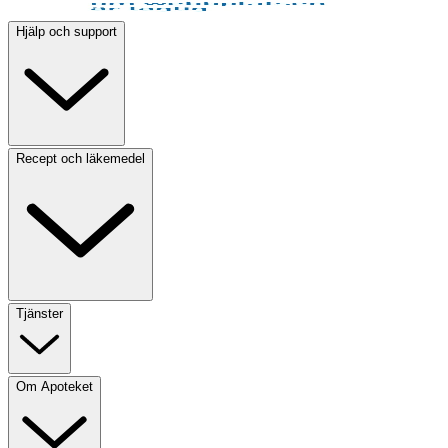
Hjälp och support
Recept och läkemedel
Tjänster
Om Apoteket