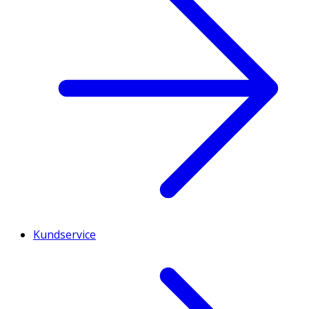
Kundservice