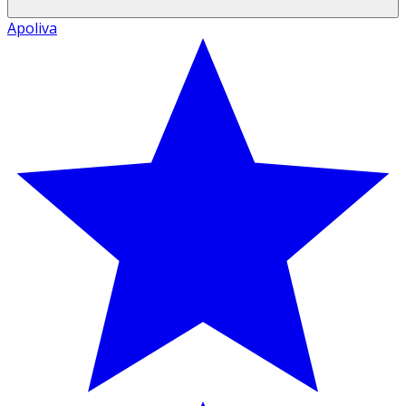
Apoliva