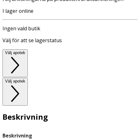
I lager online
Ingen vald butik
Välj för att se lagerstatus
Välj apotek
Välj apotek
Beskrivning
Beskrivning