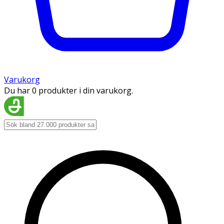
Varukorg
Du har 0 produkter i din varukorg.