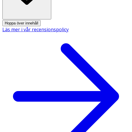
Hoppa över innehåll
Läs mer i vår recensionspolicy