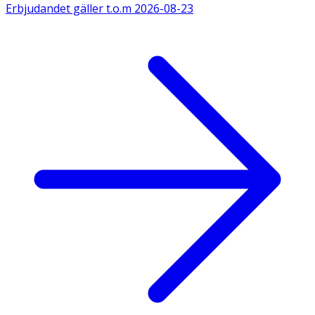
Erbjudandet gäller t.o.m
2026-08-23