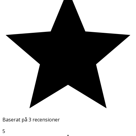
Baserat på
3 recensioner
5